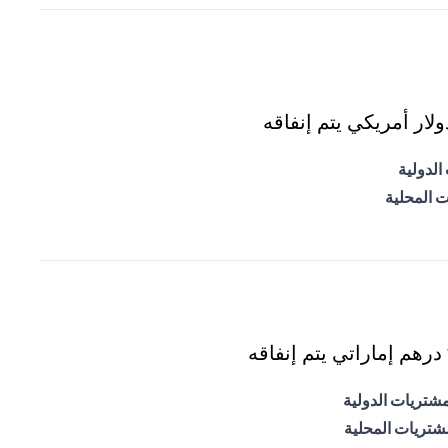
ار أمريكي يتم إنفاقه