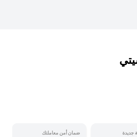
 جديدة
ضمان أمن معاملتك