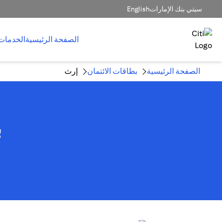
سيتي بنك الإمارات
English
الصفحة الرئيسية
الخدمات
الصفحة الرئيسية
بطاقات الائتمان
إرث
ب