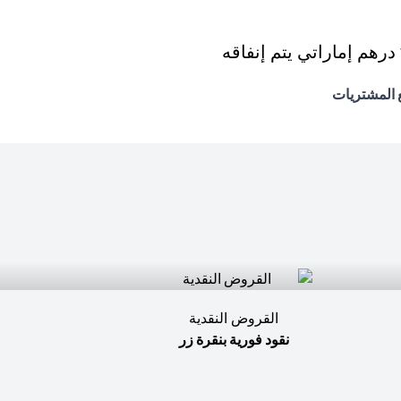
القروض النقدية
نقود فورية بنقرة زر