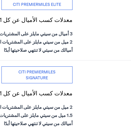
CITI PREMIERMILES ELITE
معدلات كسب الأميال عن كل 1 دولار أمريكي يتم إنفاقه
3 أميال من سيتي مايلز على المشتريات الدولية
2 ميل من سيتي مايلز على المشتريات المحلية
أميالك من سيتي لا تنتهي صلاحيتها أبدًا
CITI PREMIERMILES
SIGNATURE
معدلات كسب الأميال عن كل 1 دولار أمريكي يتم إنفاقه
2 ميل من سيتي مايلز على المشتريات الدولية
1.5 ميل من سيتي مايلز على المشتريات المحلية
أميالك من سيتي لا تنتهي صلاحيتها أبدًا