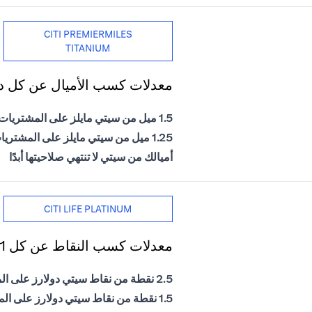
CITI PREMIERMILES
TITANIUM
معدلات كسب الأميال عن كل دول
1.5 ميل من سيتي مايلز على المشتريات الدولية
1.25 ميل من سيتي مايلز على المشتريات المحلية
أميالك من سيتي لا تنتهي صلاحيتها أبدًا
CITI LIFE PLATINUM
معدلات كسب النقاط عن كل 1 درهم إماراتي يتم إنفاقه
2.5 نقطة من نقاط سيتي دولارز على المشتريات الدولية
1.5 نقطة من نقاط سيتي دولارز على المشتريات المحلية