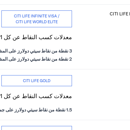
CITI LIFE INFINITE VISA /
CITI LIFE WORLD ELITE
معدلات كسب النقاط عن كل 1 درهم إماراتي يتم إنفاقه
3 نقطة من نقاط سيتي دولارز على المشتريات الدولية
2 نقطة من نقاط سيتي دولارز على المشتريات المحلية
CITI LIFE GOLD
معدلات كسب النقاط عن كل 1 درهم إماراتي يتم إنفاقه
1.5 نقطة من نقاط سيتي دولارز على جميع المشتريات