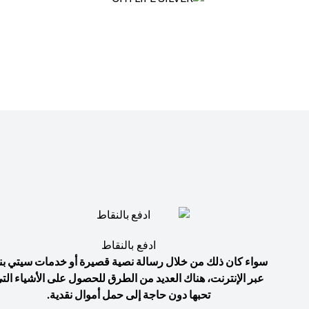
ادفع بالنقاط
سواء كان ذلك من خلال رسالة نصية قصيرة أو خدمات سيتي بن
عبر الإنترنت، هناك العديد من الطرق للحصول على الأشياء الت
تحبها دون حاجة إلى حمل أموال نقدية.