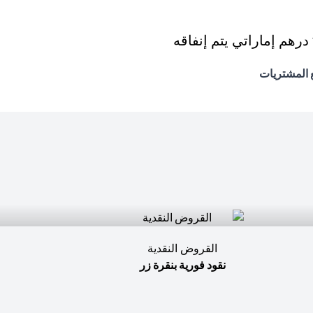
القروض النقدية
نقود فورية بنقرة زر