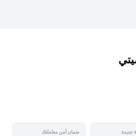
 جديدة
ضمان أمن معاملتك