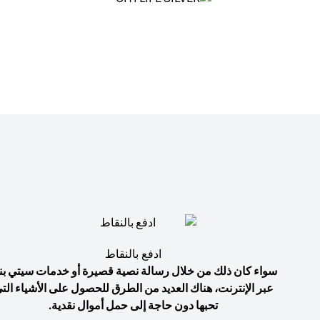
ادفع بالنقاط
سواء كان ذلك من خلال رسالة نصية قصيرة أو خدمات سيتي بن
عبر الإنترنت، هناك العديد من الطرق للحصول على الأشياء الت
تحبها دون حاجة إلى حمل أموال نقدية.