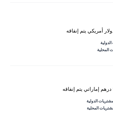
ار أمريكي يتم إنفاقه