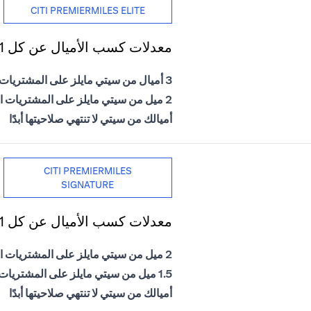
CITI PREMIERMILES ELITE
معدلات كسب الأميال عن كل 1 دولار أمريكي يتم إنفاقه
3 أميال من سيتي مايلز على المشتريات الدولية
2 ميل من سيتي مايلز على المشتريات المحلية
أميالك من سيتي لا تنتهي صلاحيتها أبدًا
CITI PREMIERMILES
SIGNATURE
معدلات كسب الأميال عن كل 1 دولار أمريكي يتم إنفاقه
2 ميل من سيتي مايلز على المشتريات الدولية
1.5 ميل من سيتي مايلز على المشتريات المحلية
أميالك من سيتي لا تنتهي صلاحيتها أبدًا