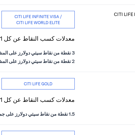
CITI LIFE INFINITE VISA /
CITI LIFE WORLD ELITE
معدلات كسب النقاط عن كل 1 درهم إماراتي يتم إنفاقه
3 نقطة من نقاط سيتي دولارز على المشتريات الدولية
2 نقطة من نقاط سيتي دولارز على المشتريات المحلية
CITI LIFE GOLD
معدلات كسب النقاط عن كل 1 درهم إماراتي يتم إنفاقه
1.5 نقطة من نقاط سيتي دولارز على جميع المشتريات