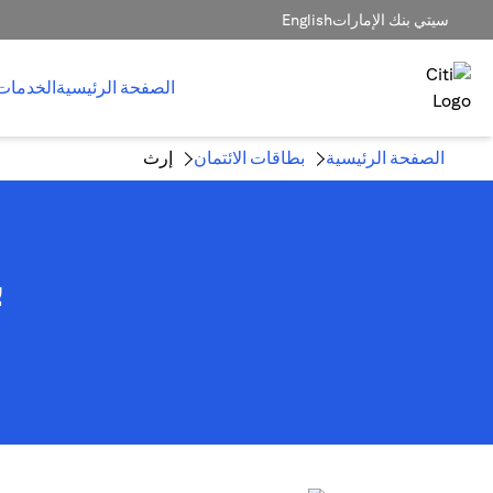
سيتي بنك الإمارات
English
الصفحة الرئيسية
الخدمات
الصفحة الرئيسية
بطاقات الائتمان
إرث
ب