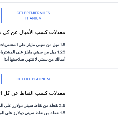
CITI PREMIERMILES
TITANIUM
معدلات كسب الأميال عن كل دول
1.5 ميل من سيتي مايلز على المشتريات الدولية
1.25 ميل من سيتي مايلز على المشتريات المحلية
أميالك من سيتي لا تنتهي صلاحيتها أبدًا
CITI LIFE PLATINUM
معدلات كسب النقاط عن كل 1 درهم إماراتي يتم إنفاقه
2.5 نقطة من نقاط سيتي دولارز على المشتريات الدولية
1.5 نقطة من نقاط سيتي دولارز على المشتريات المحلية