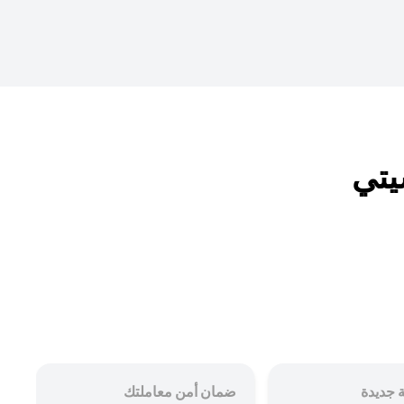
 جديدة
ضمان أمن معاملتك