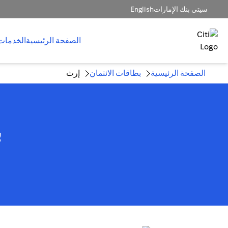
سيتي بنك الإمارات
English
الصفحة الرئيسية
الخدمات
الصفحة الرئيسية
بطاقات الائتمان
إرث
ب