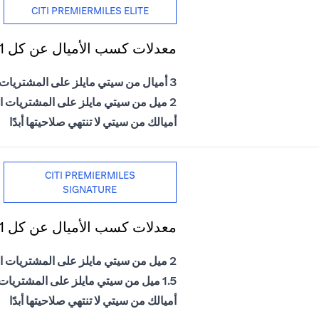
CITI PREMIERMILES ELITE
معدلات كسب الأميال عن كل 1 دولار أمريكي يتم إنفاقه
3 أميال من سيتي مايلز على المشتريات الدولية
2 ميل من سيتي مايلز على المشتريات المحلية
أميالك من سيتي لا تنتهي صلاحيتها أبدًا
CITI PREMIERMILES
SIGNATURE
معدلات كسب الأميال عن كل 1 دولار أمريكي يتم إنفاقه
2 ميل من سيتي مايلز على المشتريات الدولية
1.5 ميل من سيتي مايلز على المشتريات المحلية
أميالك من سيتي لا تنتهي صلاحيتها أبدًا