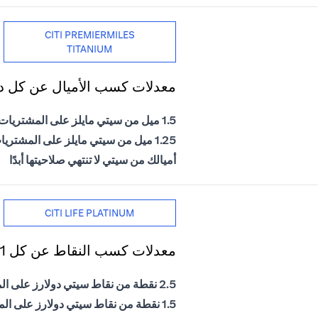
CITI PREMIERMILES
TITANIUM
معدلات كسب الأميال عن كل دول
1.5 ميل من سيتي مايلز على المشتريات الدولية
1.25 ميل من سيتي مايلز على المشتريات المحلية
أميالك من سيتي لا تنتهي صلاحيتها أبدًا
CITI LIFE PLATINUM
معدلات كسب النقاط عن كل 1 درهم إماراتي يتم إنفاقه
2.5 نقطة من نقاط سيتي دولارز على المشتريات الدولية
1.5 نقطة من نقاط سيتي دولارز على المشتريات المحلية