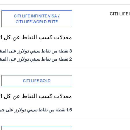
CITI LIFE INFINITE VISA /
CITI LIFE WORLD ELITE
معدلات كسب النقاط عن كل 1 درهم إماراتي يتم إنفاقه
3 نقطة من نقاط سيتي دولارز على المشتريات الدولية
2 نقطة من نقاط سيتي دولارز على المشتريات المحلية
CITI LIFE GOLD
معدلات كسب النقاط عن كل 1 درهم إماراتي يتم إنفاقه
1.5 نقطة من نقاط سيتي دولارز على جميع المشتريات