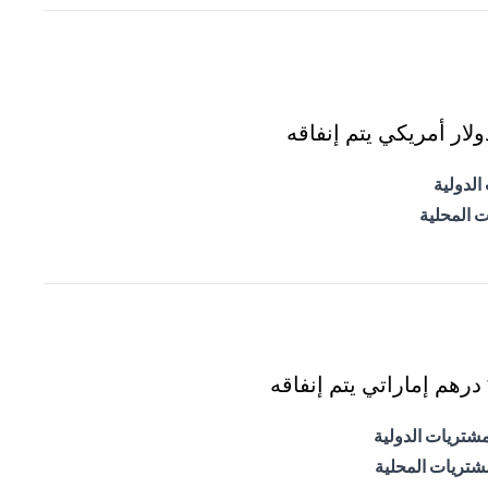
ار أمريكي يتم إنفاقه