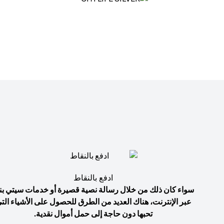
ادفع بالنقاط
سواء كان ذلك من خلال رسالة نصية قصيرة أو خدمات سيتي بن
عبر الإنترنت، هناك العديد من الطرق للحصول على الأشياء الت
تحبها دون حاجة إلى حمل أموال نقدية.