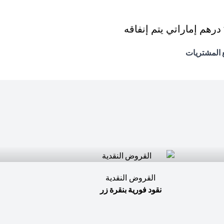
القروض النقدية
نقود فورية بنقرة زر