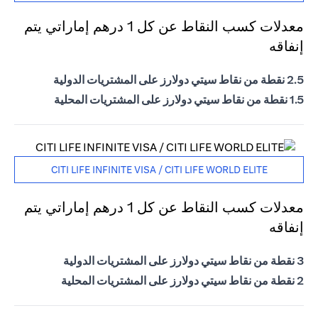
معدلات كسب النقاط عن كل 1 درهم إماراتي يتم
إنفاقه
2.5 نقطة من نقاط سيتي دولارز على المشتريات الدولية
1.5 نقطة من نقاط سيتي دولارز على المشتريات المحلية
CITI LIFE INFINITE VISA / CITI LIFE WORLD ELITE
معدلات كسب النقاط عن كل 1 درهم إماراتي يتم
إنفاقه
3 نقطة من نقاط سيتي دولارز على المشتريات الدولية
2 نقطة من نقاط سيتي دولارز على المشتريات المحلية