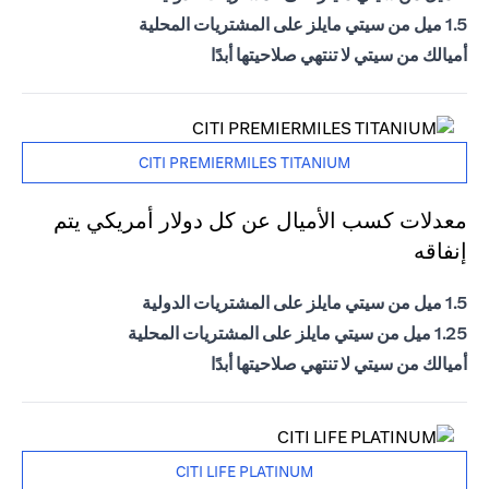
1.5 ميل من سيتي مايلز على المشتريات المحلية
أميالك من سيتي لا تنتهي صلاحيتها أبدًا
CITI PREMIERMILES TITANIUM
معدلات كسب الأميال عن كل دولار أمريكي يتم
إنفاقه
1.5 ميل من سيتي مايلز على المشتريات الدولية
1.25 ميل من سيتي مايلز على المشتريات المحلية
أميالك من سيتي لا تنتهي صلاحيتها أبدًا
CITI LIFE PLATINUM