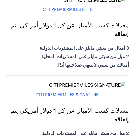
CITI PREMIERMILES ELITE
معدلات كسب الأميال عن كل 1 دولار أمريكي يتم
إنفاقه
3 أميال من سيتي مايلز على المشتريات الدولية
2 ميل من سيتي مايلز على المشتريات المحلية
أميالك من سيتي لا تنتهي صلاحيتها أبدًا
CITI PREMIERMILES SIGNATURE
معدلات كسب الأميال عن كل 1 دولار أمريكي يتم
إنفاقه
2 ميل من سيتي مايلز على المشتريات الدولية