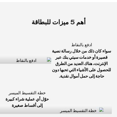
أهم 5 ميزات للبطاقة
ادفع بالنقاط
سواء كان ذلك من خلال رسالة نصية
قصيرة أو خدمات سيتي بنك عبر
الإنترنت، هناك العديد من الطرق
للحصول على الأشياء التي تحبها دون
حاجة إلى حمل أموال نقدية.
خطة التقسيط الميسر
حوّل أي عملية شراء كبيرة
إلى أقساط صغيرة