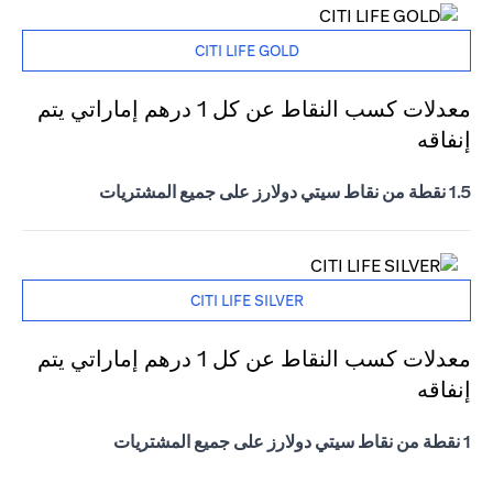
CITI LIFE GOLD
معدلات كسب النقاط عن كل 1 درهم إماراتي يتم
إنفاقه
1.5 نقطة من نقاط سيتي دولارز على جميع المشتريات
CITI LIFE SILVER
معدلات كسب النقاط عن كل 1 درهم إماراتي يتم
إنفاقه
1 نقطة من نقاط سيتي دولارز على جميع المشتريات