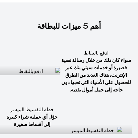
أهم 5 ميزات للبطاقة
ادفع بالنقاط
سواء كان ذلك من خلال رسالة نصية
قصيرة أو خدمات سيتي بنك عبر
الإنترنت، هناك العديد من الطرق
للحصول على الأشياء التي تحبها دون
حاجة إلى حمل أموال نقدية.
خطة التقسيط الميسر
حوّل أي عملية شراء كبيرة
إلى أقساط صغيرة