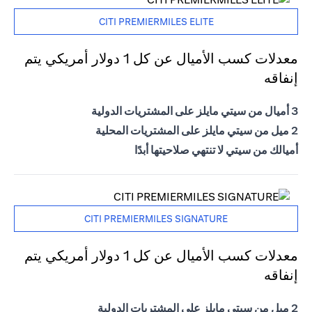
CITI PREMIERMILES ELITE
معدلات كسب الأميال عن كل 1 دولار أمريكي يتم
إنفاقه
3 أميال من سيتي مايلز على المشتريات الدولية
2 ميل من سيتي مايلز على المشتريات المحلية
أميالك من سيتي لا تنتهي صلاحيتها أبدًا
CITI PREMIERMILES SIGNATURE
معدلات كسب الأميال عن كل 1 دولار أمريكي يتم
إنفاقه
2 ميل من سيتي مايلز على المشتريات الدولية