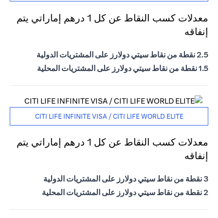
معدلات كسب النقاط عن كل 1 درهم إماراتي يتم
إنفاقه
2.5 نقطة من نقاط سيتي دولارز على المشتريات الدولية
1.5 نقطة من نقاط سيتي دولارز على المشتريات المحلية
CITI LIFE INFINITE VISA / CITI LIFE WORLD ELITE
معدلات كسب النقاط عن كل 1 درهم إماراتي يتم
إنفاقه
3 نقطة من نقاط سيتي دولارز على المشتريات الدولية
2 نقطة من نقاط سيتي دولارز على المشتريات المحلية