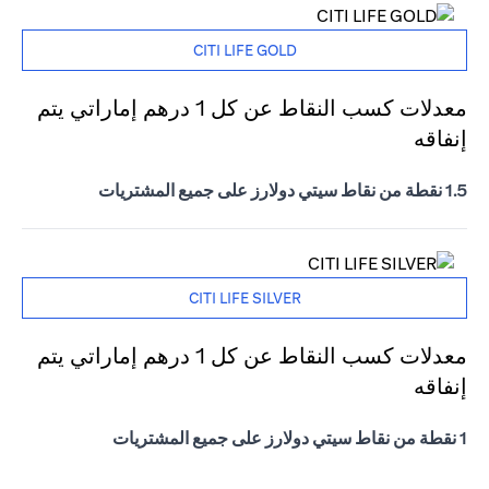
CITI LIFE GOLD
معدلات كسب النقاط عن كل 1 درهم إماراتي يتم
إنفاقه
1.5 نقطة من نقاط سيتي دولارز على جميع المشتريات
CITI LIFE SILVER
معدلات كسب النقاط عن كل 1 درهم إماراتي يتم
إنفاقه
1 نقطة من نقاط سيتي دولارز على جميع المشتريات