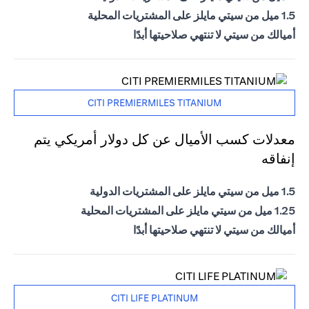
1.5 ميل من سيتي مايلز على المشتريات المحلية
أميالك من سيتي لا تنتهي صلاحيتها أبدًا
CITI PREMIERMILES TITANIUM
معدلات كسب الأميال عن كل دولار أمريكي يتم
إنفاقه
1.5 ميل من سيتي مايلز على المشتريات الدولية
1.25 ميل من سيتي مايلز على المشتريات المحلية
أميالك من سيتي لا تنتهي صلاحيتها أبدًا
CITI LIFE PLATINUM