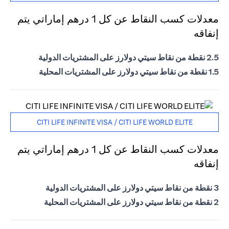
معدلات كسب النقاط عن كل 1 درهم إماراتي يتم
إنفاقه
2.5 نقطة من نقاط سيتي دولارز على المشتريات الدولية
1.5 نقطة من نقاط سيتي دولارز على المشتريات المحلية
CITI LIFE INFINITE VISA / CITI LIFE WORLD ELITE
معدلات كسب النقاط عن كل 1 درهم إماراتي يتم
إنفاقه
3 نقطة من نقاط سيتي دولارز على المشتريات الدولية
2 نقطة من نقاط سيتي دولارز على المشتريات المحلية