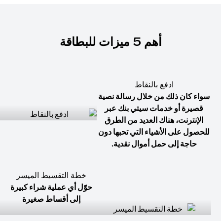
أهم 5 ميزات للبطاقة
ادفع بالنقاط
سواء كان ذلك من خلال رسالة نصية
قصيرة أو خدمات سيتي بنك عبر
الإنترنت، هناك العديد من الطرق
للحصول على الأشياء التي تحبها دون
حاجة إلى حمل أموال نقدية.
خطة التقسيط الميسر
حوّل أي عملية شراء كبيرة
إلى أقساط صغيرة