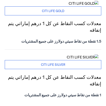
CITI LIFE GOLD
معدلات كسب النقاط عن كل 1 درهم إماراتي يتم
إنفاقه
1.5 نقطة من نقاط سيتي دولارز على جميع المشتريات
CITI LIFE SILVER
معدلات كسب النقاط عن كل 1 درهم إماراتي يتم
إنفاقه
1 نقطة من نقاط سيتي دولارز على جميع المشتريات