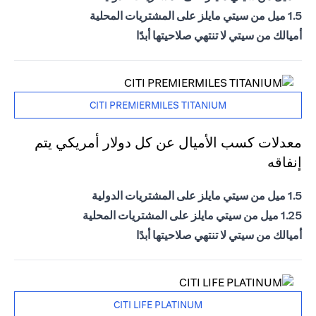
1.5 ميل من سيتي مايلز على المشتريات المحلية
أميالك من سيتي لا تنتهي صلاحيتها أبدًا
CITI PREMIERMILES TITANIUM
معدلات كسب الأميال عن كل دولار أمريكي يتم
إنفاقه
1.5 ميل من سيتي مايلز على المشتريات الدولية
1.25 ميل من سيتي مايلز على المشتريات المحلية
أميالك من سيتي لا تنتهي صلاحيتها أبدًا
CITI LIFE PLATINUM