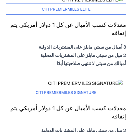
CITI PREMIERMILES ELITE
معدلات كسب الأميال عن كل 1 دولار أمريكي يتم
إنفاقه
3 أميال من سيتي مايلز على المشتريات الدولية
2 ميل من سيتي مايلز على المشتريات المحلية
أميالك من سيتي لا تنتهي صلاحيتها أبدًا
CITI PREMIERMILES SIGNATURE
معدلات كسب الأميال عن كل 1 دولار أمريكي يتم
إنفاقه
2 ميل من سيتي مايلز على المشتريات الدولية