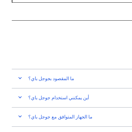
ما المقصود بجوجل باي؟
أين يمكنني استخدام جوجل باي؟
ما الجهاز المتوافق مع جوجل باي؟