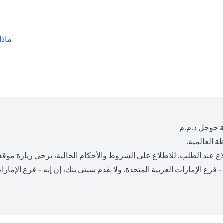
ماذا
 جوجل ذ.م.م
 العالمية.
 عند الطلب. للاطلاع على الشروط والأحكام الحالية، يرجى زيارة موقعن
فرع الإمارات العربية المتحدة. ولا يقدم سيتي بنك، إن إيه - فرع الإمار