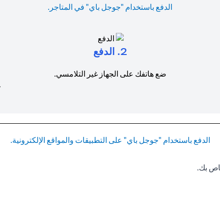
الدفع باستخدام "جوجل باي" في المتاجر.
2. الدفع
ضع هاتفك على الجهاز غير التلامسي.
ع
الدفع باستخدام "جوجل باي" على التطبيقات والمواقع الإلكترونية.
اص بك.