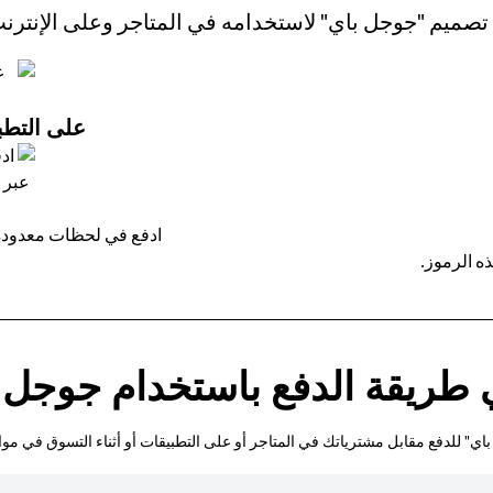
تصميم "جوجل باي" لاستخدامه في المتاجر وعلى الإنترن
على التطبي
ادفع في لحظات معدودة 
ه الرموز.
 طريقة الدفع باستخدام جوجل 
ي" للدفع مقابل مشترياتك في المتاجر أو على التطبيقات أو أثناء التسوق في مواق