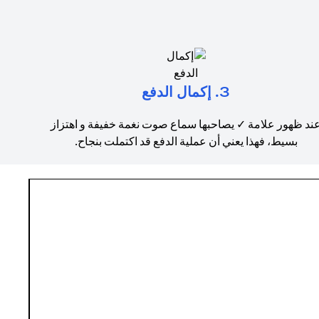
3. إكمال الدفع
ند ظهور علامة ✓ يصاحبها سماع صوت نغمة خفيفة و اهتزاز
بسيط، فهذا يعني أن عملية الدفع قد اكتملت بنجاح.