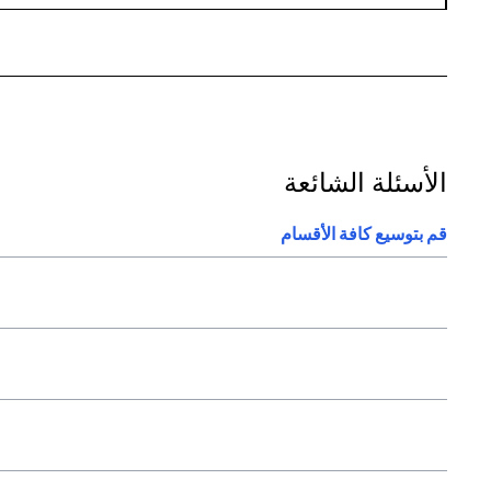
الأسئلة الشائعة
قم بتوسيع كافة الأقسام