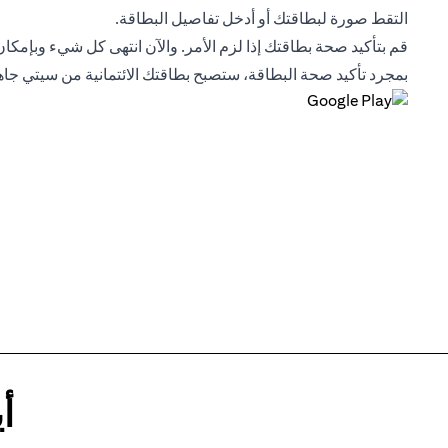
التقط صورة لبطاقتك أو أدخل تفاصيل البطاقة.
قم بتأكيد صحة بطاقتك إذا لزم الأمر. والآن انتهى كل شيء وبإمكان
بمجرد تأكيد صحة البطاقة، ستصبح بطاقتك الائتمانية من سيتي جا
أ