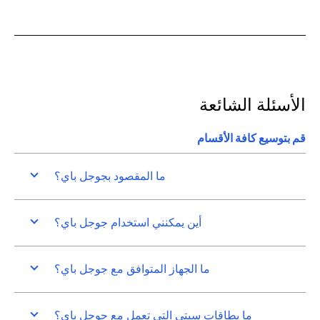
الأسئلة الشائعة
قم بتوسيع كافة الأقسام
ما المقصود بجوجل باي؟
أين يمكنني استخدام جوجل باي؟
ما الجهاز المتوافق مع جوجل باي؟
ما بطاقات سيتي التي تعمل مع جوجل باي؟