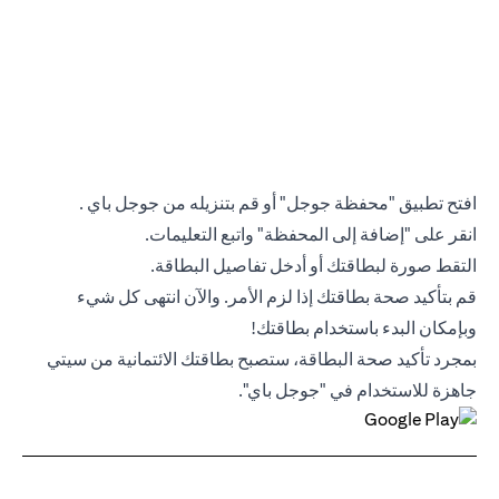
افتح تطبيق "محفظة جوجل" أو قم بتنزيله من جوجل باي .
انقر على "إضافة إلى المحفظة" واتبع التعليمات.
التقط صورة لبطاقتك أو أدخل تفاصيل البطاقة.
قم بتأكيد صحة بطاقتك إذا لزم الأمر. والآن انتهى كل شيء
وبإمكان البدء باستخدام بطاقتك!
بمجرد تأكيد صحة البطاقة، ستصبح بطاقتك الائتمانية من سيتي
جاهزة للاستخدام في "جوجل باي".