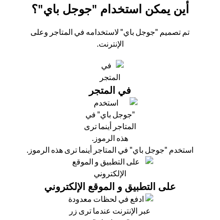
أين يمكن استخدام "جوجل باي"؟
تم تصميم "جوجل باي" لاستخدامه في المتاجر وعلى
الإنترنت.
في المتجر
استخدم "جوجل باي" في المتاجر أينما ترى هذه الرموز.
على التطبيق و الموقع الإلكتروني