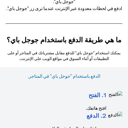
ادفع في لحظات معدودة عبر الإنترنت عندما ترى زر "جوجل باي".
ما هي طريقة الدفع باستخدام جوجل باي؟
يمكنك استخدام "جوجل باي" للدفع مقابل مشترياتك في المتاجر أو على
التطبيقات أو أثناء التسوق في مواقع الويب على الإنترنت.
الدفع باستخدام "جوجل باي" في المتاجر.
1. الفتح
افتح هاتفك.
2. الدفع