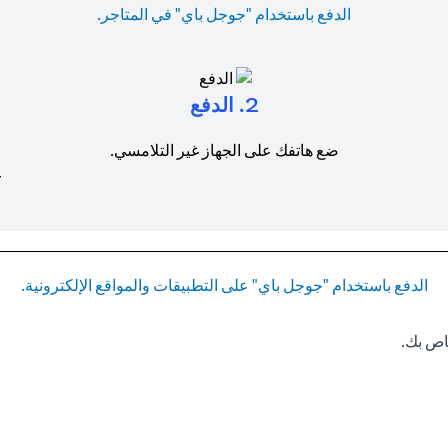
الدفع باستخدام "جوجل باي" في المتاجر.
2. الدفع
ضع هاتفك على الجهاز غير التلامسي.
ع
الدفع باستخدام "جوجل باي" على التطبيقات والمواقع الإلكترونية.
اص بك.