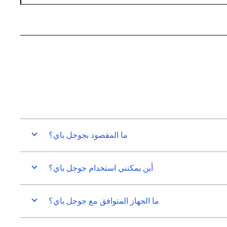
ما المقصود بجوجل باي؟
أين يمكنني استخدام جوجل باي؟
ما الجهاز المتوافق مع جوجل باي؟