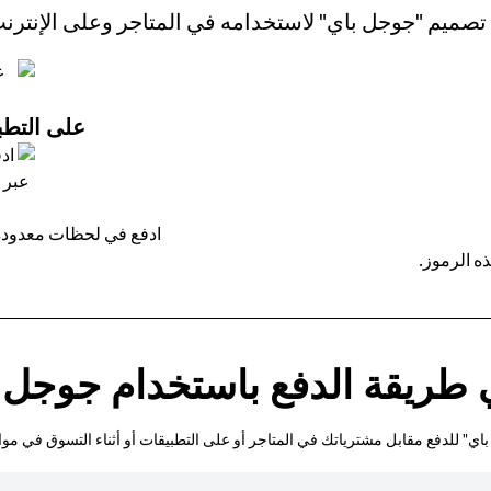
تصميم "جوجل باي" لاستخدامه في المتاجر وعلى الإنترن
على التطبي
ادفع في لحظات معدودة 
ه الرموز.
 طريقة الدفع باستخدام جوجل 
ي" للدفع مقابل مشترياتك في المتاجر أو على التطبيقات أو أثناء التسوق في مواق