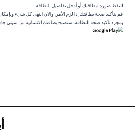
التقط صورة لبطاقتك أو أدخل تفاصيل البطاقة.
قم بتأكيد صحة بطاقتك إذا لزم الأمر. والآن انتهى كل شيء وبإمكان
بمجرد تأكيد صحة البطاقة، ستصبح بطاقتك الائتمانية من سيتي جا
أ