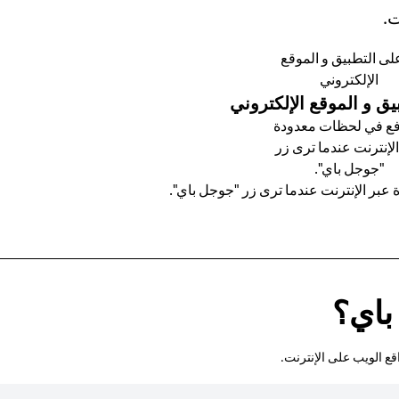
ت.
ق و الموقع الإلكتروني
عبر الإنترنت عندما ترى زر "جوجل باي".
باي؟
ع الويب على الإنترنت.