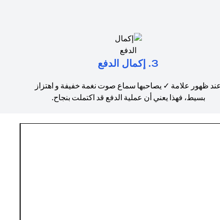
3. إكمال الدفع
ند ظهور علامة ✓ يصاحبها سماع صوت نغمة خفيفة و اهتزاز
بسيط، فهذا يعني أن عملية الدفع قد اكتملت بنجاح.