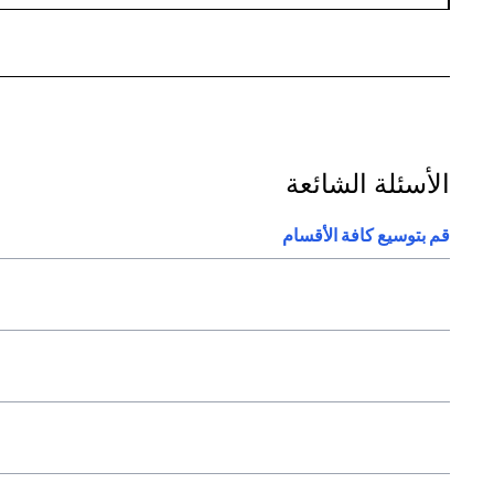
الأسئلة الشائعة
قم بتوسيع كافة الأقسام