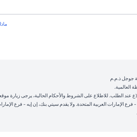
ماذا
 جوجل ذ.م.م
 العالمية.
 عند الطلب. للاطلاع على الشروط والأحكام الحالية، يرجى زيارة موقعن
فرع الإمارات العربية المتحدة. ولا يقدم سيتي بنك، إن إيه - فرع الإمار