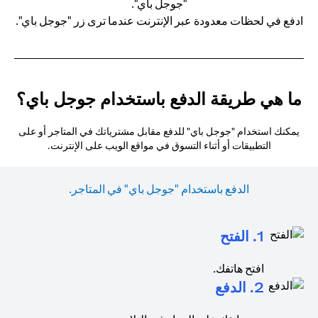
ادفع في لحظات معدودة عبر الإنترنت عندما ترى زر "جوجل باي".
ما هي طريقة الدفع باستخدام جوجل باي؟
يمكنك استخدام "جوجل باي" للدفع مقابل مشترياتك في المتاجر أو على
التطبيقات أو أثناء التسوق في مواقع الويب على الإنترنت.
الدفع باستخدام "جوجل باي" في المتاجر.
1. الفتح
افتح هاتفك.
2. الدفع