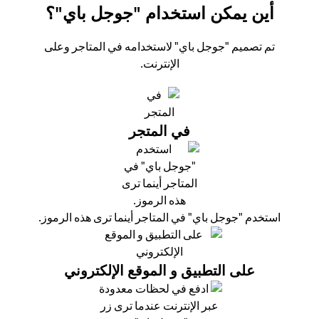
أين يمكن استخدام "جوجل باي"؟
تم تصميم "جوجل باي" لاستخدامه في المتاجر وعلى
الإنترنت.
في المتجر
استخدم "جوجل باي" في المتاجر أينما ترى هذه الرموز.
على التطبيق و الموقع الإلكتروني