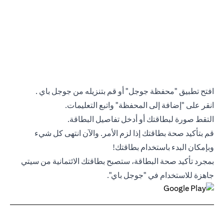
افتح تطبيق "محفظة جوجل" أو قم بتنزيله من جوجل باي .
انقر على "إضافة إلى المحفظة" واتبع التعليمات.
التقط صورة لبطاقتك أو أدخل تفاصيل البطاقة.
قم بتأكيد صحة بطاقتك إذا لزم الأمر. والآن انتهى كل شيء
وبإمكان البدء باستخدام بطاقتك!
بمجرد تأكيد صحة البطاقة، ستصبح بطاقتك الائتمانية من سيتي
جاهزة للاستخدام في "جوجل باي".