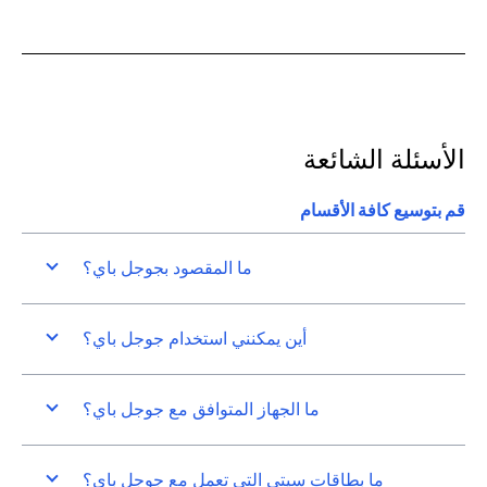
الأسئلة الشائعة
قم بتوسيع كافة الأقسام
ما المقصود بجوجل باي؟
أين يمكنني استخدام جوجل باي؟
ما الجهاز المتوافق مع جوجل باي؟
ما بطاقات سيتي التي تعمل مع جوجل باي؟