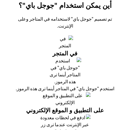
أين يمكن استخدام "جوجل باي"؟
تم تصميم "جوجل باي" لاستخدامه في المتاجر وعلى
الإنترنت.
في المتجر
استخدم "جوجل باي" في المتاجر أينما ترى هذه الرموز.
على التطبيق و الموقع الإلكتروني