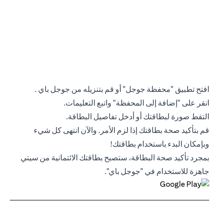
افتح تطبيق "محفظة جوجل" أو قم بتنزيله من جوجل باي .
انقر على "إضافة إلى المحفظة" واتبع التعليمات.
التقط صورة لبطاقتك أو أدخل تفاصيل البطاقة.
قم بتأكيد صحة بطاقتك إذا لزم الأمر. والآن انتهى كل شيء
وبإمكان البدء باستخدام بطاقتك!
بمجرد تأكيد صحة البطاقة، ستصبح بطاقتك الائتمانية من سيتي
جاهزة للاستخدام في "جوجل باي".