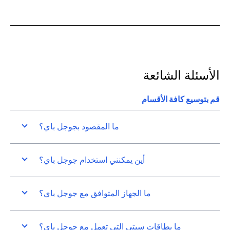
الأسئلة الشائعة
قم بتوسيع كافة الأقسام
ما المقصود بجوجل باي؟
أين يمكنني استخدام جوجل باي؟
ما الجهاز المتوافق مع جوجل باي؟
ما بطاقات سيتي التي تعمل مع جوجل باي؟