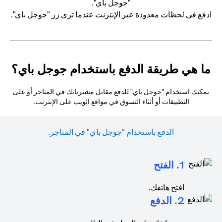
ادفع في لحظات معدودة عبر الإنترنت عندما ترى زر "جوجل باي".
ما هي طريقة الدفع باستخدام جوجل باي؟
يمكنك استخدام "جوجل باي" للدفع مقابل مشترياتك في المتاجر أو على
التطبيقات أو أثناء التسوق في مواقع الويب على الإنترنت.
الدفع باستخدام "جوجل باي" في المتاجر.
1. الفتح
افتح هاتفك.
2. الدفع