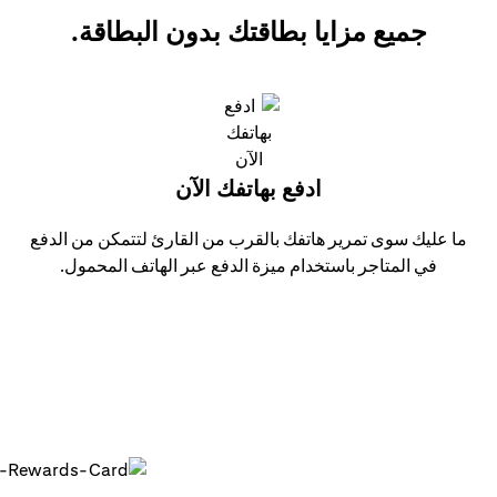
جميع مزايا بطاقتك بدون البطاقة.
ادفع بهاتفك الآن
ما عليك سوى تمرير هاتفك بالقرب من القارئ لتتمكن من الدفع
في المتاجر باستخدام ميزة الدفع عبر الهاتف المحمول.
 في استخدامها