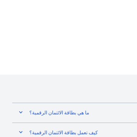
ما هي بطاقة الائتمان الرقمية؟
كيف تعمل بطاقة الائتمان الرقمية؟