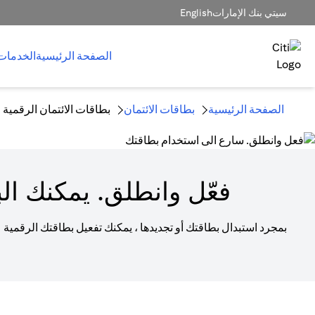
سيتي بنك الإمارات
English
الصفحة الرئيسية
الخدمات
الصفحة الرئيسية
بطاقات الائتمان
بطاقات الائتمان الرقمية
فعّل وانطلق. يمكنك الب
بمجرد استبدال بطاقتك أو تجديدها ، يمكنك تفعيل بطاقتك الرقمية 