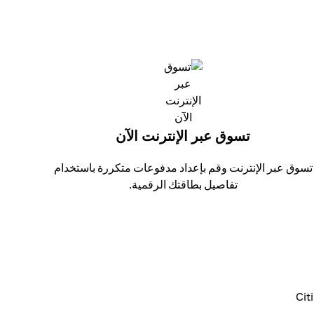
تسوق عبر الإنترنت الآن
تسوق عبر الإنترنت وقم بإعداد مدفوعات متكررة باستخدام
تفاصيل بطاقتك الرقمية.