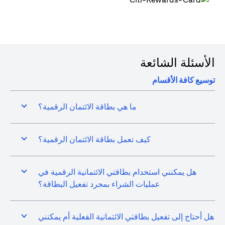
الأسئلة الشائعة
توسيع كافة الأقسام
ما هي بطاقة الائتمان الرقمية؟
كيف تعمل بطاقة الائتمان الرقمية؟
هل يمكنني استخدام بطاقتي الائتمانية الرقمية في
عمليات الشراء بمجرد تفعيل البطاقة؟
هل أحتاج إلى تفعيل بطاقتي الائتمانية الفعلية أم يمكنني