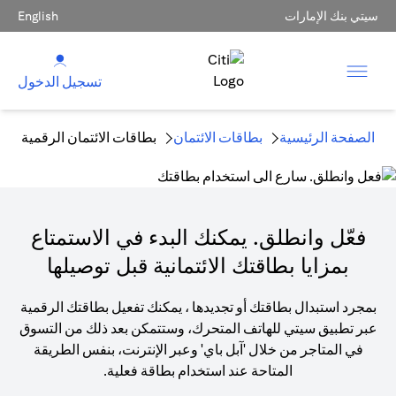
سيتي بنك الإمارات
English
تسجيل الدخول
الصفحة الرئيسية
بطاقات الائتمان
بطاقات الائتمان الرقمية
فعّل وانطلق. يمكنك البدء في الاستمتاع
بمزايا بطاقتك الائتمانية قبل توصيلها
بمجرد استبدال بطاقتك أو تجديدها ، يمكنك تفعيل بطاقتك الرقمية
عبر تطبيق سيتي للهاتف المتحرك، وستتمكن بعد ذلك من التسوق
في المتاجر من خلال 'آبل باي' وعبر الإنترنت، بنفس الطريقة
المتاحة عند استخدام بطاقة فعلية.