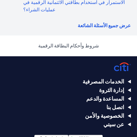
الاستمرار في استخدام بطاقتي الائتمانية الرقمية في
عمليات الشراء؟
(opens in a new tab)
عرض جميع الأسئلة الشائعة
(opens in a new tab)
شروط وأحكام البطاقة الرقمية
الخدمات المصرفية
إدارة الثروة
المساعدة والدعم
اتصل بنا
الخصوصية والأمن
عن سيتي