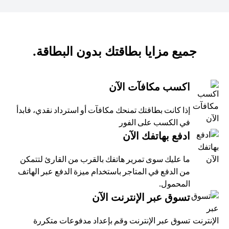
جميع مزايا بطاقتك بدون البطاقة.
اكسب مكافآت الآن
إذا كانت بطاقتك تمنحك مكافآت أو استرداد نقدي، فابدأ
في الكسب على الفور
ادفع بهاتفك الآن
ما عليك سوى تمرير هاتفك بالقرب من القارئ لتتمكن
من الدفع في المتاجر باستخدام ميزة الدفع عبر الهاتف
المحمول.
تسوق عبر الإنترنت الآن
تسوق عبر الإنترنت وقم بإعداد مدفوعات متكررة