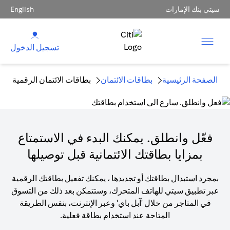
سيتي بنك الإمارات
English
تسجيل الدخول
الصفحة الرئيسية
بطاقات الائتمان
بطاقات الائتمان الرقمية
فعّل وانطلق. يمكنك البدء في الاستمتاع
بمزايا بطاقتك الائتمانية قبل توصيلها
بمجرد استبدال بطاقتك أو تجديدها ، يمكنك تفعيل بطاقتك الرقمية
عبر تطبيق سيتي للهاتف المتحرك، وستتمكن بعد ذلك من التسوق
في المتاجر من خلال 'آبل باي' وعبر الإنترنت، بنفس الطريقة
المتاحة عند استخدام بطاقة فعلية.