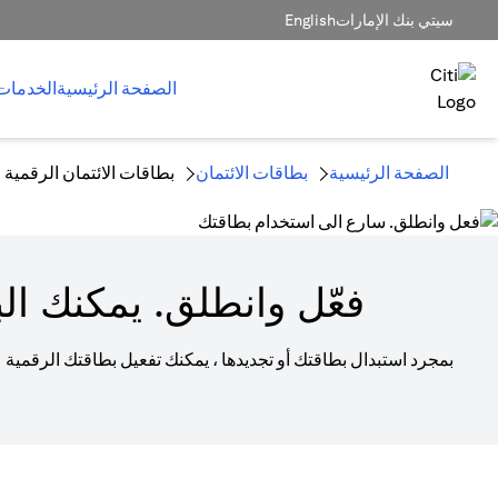
سيتي بنك الإمارات
English
الصفحة الرئيسية
الخدمات
الصفحة الرئيسية
بطاقات الائتمان
بطاقات الائتمان الرقمية
فعّل وانطلق. يمكنك الب
بمجرد استبدال بطاقتك أو تجديدها ، يمكنك تفعيل بطاقتك الرقمية 