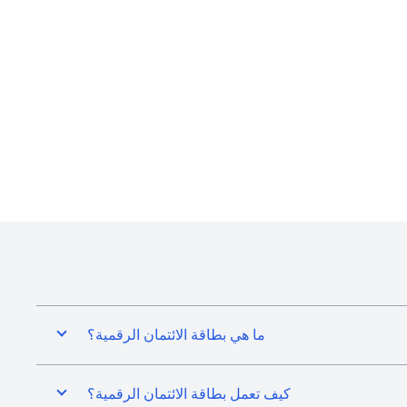
ما هي بطاقة الائتمان الرقمية؟
كيف تعمل بطاقة الائتمان الرقمية؟