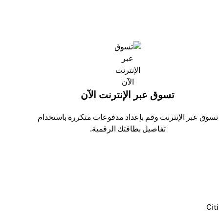
تسوق عبر الإنترنت الآن
تسوق عبر الإنترنت وقم بإعداد مدفوعات متكررة باستخدام
تفاصيل بطاقتك الرقمية.