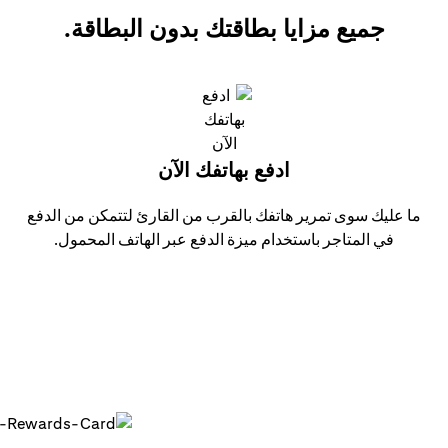
جميع مزايا بطاقتك بدون البطاقة.
ادفع بهاتفك الآن
ما عليك سوى تمرير هاتفك بالقرب من القارئ لتتمكن من الدفع
في المتاجر باستخدام ميزة الدفع عبر الهاتف المحمول.
 في استخدامها