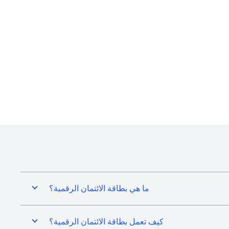
ما هي بطاقة الائتمان الرقمية؟
كيف تعمل بطاقة الائتمان الرقمية؟