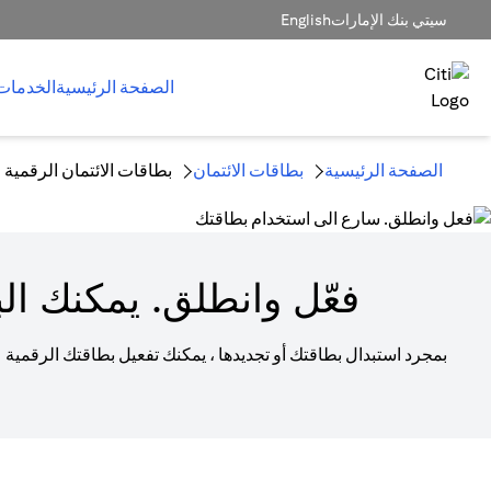
سيتي بنك الإمارات
English
الصفحة الرئيسية
الخدمات
الصفحة الرئيسية
بطاقات الائتمان
بطاقات الائتمان الرقمية
فعّل وانطلق. يمكنك الب
بمجرد استبدال بطاقتك أو تجديدها ، يمكنك تفعيل بطاقتك الرقمية 