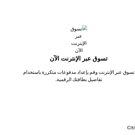
تسوق عبر الإنترنت الآن
تسوق عبر الإنترنت وقم بإعداد مدفوعات متكررة باستخدام
تفاصيل بطاقتك الرقمية.