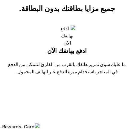
جميع مزايا بطاقتك بدون البطاقة.
ادفع بهاتفك الآن
ما عليك سوى تمرير هاتفك بالقرب من القارئ لتتمكن من الدفع
في المتاجر باستخدام ميزة الدفع عبر الهاتف المحمول.
 في استخدامها