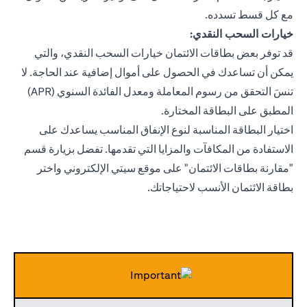
مع كل قسط تسدده.
خيارات السحب النقدي:
قد توفر بعض بطاقات الائتمان خيارات السحب النقدي، والتي
يمكن أن تساعدك في الحصول على أموال إضافية عند الحاجة. لا
تنسَ التحقق من رسوم المعاملة ومعدل الفائدة السنوي (APR)
المطبق على البطاقة المختارة.
اختيار البطاقة المناسبة لنوع الإنفاق المناسب يساعدك على
الاستفادة من المكافآت والمزايا التي تقدمها. تفضل بزيارة قسم
"مقارنة بطاقات الائتمان" على موقع سيتي الإلكتروني واختر
بطاقة الائتمان الأنسب لاحتياجاتك.