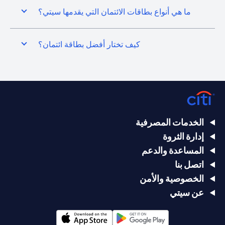
ما هي أنواع بطاقات الائتمان التي يقدمها سيتي؟
كيف تختار أفضل بطاقة ائتمان؟
الخدمات المصرفية
إدارة الثروة
المساعدة والدعم
اتصل بنا
الخصوصية والأمن
عن سيتي