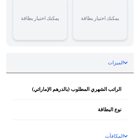
يمكنك اختيار بطاقة
يمكنك اختيار بطاقة
الميزات
الراتب الشهري المطلوب (بالدرهم الإماراتي)
نوع البطاقة
المكافآت