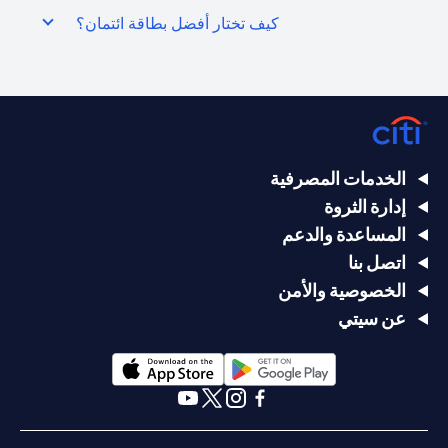
كيف تختار أفضل بطاقة ائتمان؟
الخدمات المصرفية
إدارة الثروة
المساعدة والدعم
اتصل بنا
الخصوصية والأمن
عن سيتي
(opens in a new tab)
(opens in a new tab)
(opens in a new tab)
(opens in a new tab)
(opens in a new tab)
(opens in a new tab)