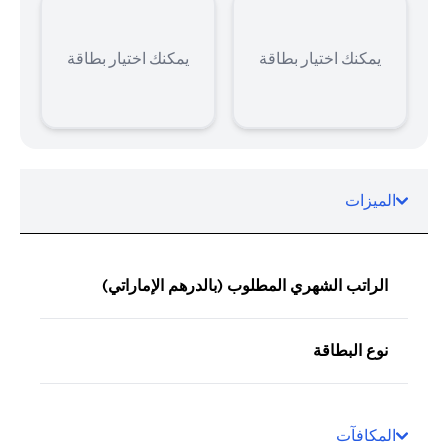
يمكنك اختيار بطاقة
يمكنك اختيار بطاقة
الميزات
الراتب الشهري المطلوب (بالدرهم الإماراتي)
نوع البطاقة
المكافآت