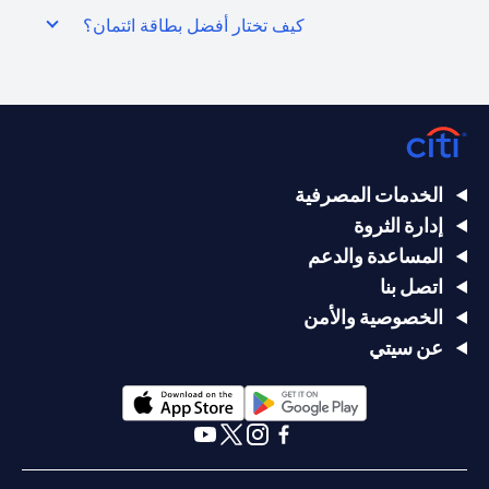
كيف تختار أفضل بطاقة ائتمان؟
الخدمات المصرفية
إدارة الثروة
المساعدة والدعم
اتصل بنا
الخصوصية والأمن
عن سيتي
(opens in a new tab)
(opens in a new tab)
(opens in a new tab)
(opens in a new tab)
(opens in a new tab)
(opens in a new tab)