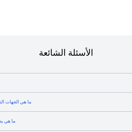
الأسئلة الشائعة
ما هي الجهات التي 
ما هي بط