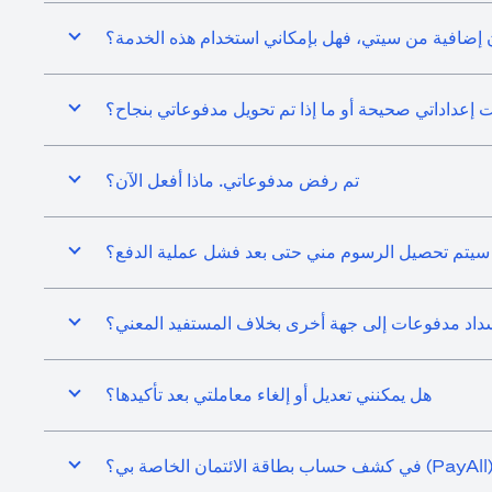
 إضافية من سيتي، فهل بإمكاني استخدام هذه الخدمة؟
 إعداداتي صحيحة أو ما إذا تم تحويل مدفوعاتي بنجاح؟
تم رفض مدفوعاتي. ماذا أفعل الآن؟
سيتم تحصيل الرسوم مني حتى بعد فشل عملية الدفع؟
سداد مدفوعات إلى جهة أخرى بخلاف المستفيد المعني؟
هل يمكنني تعديل أو إلغاء معاملتي بعد تأكيدها؟
؟