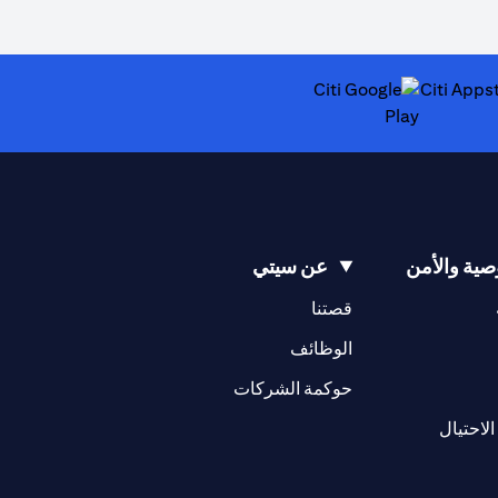
(opens in a new tab)
ية والأمن
عن سيتي
(opens in a new tab)
(opens in a new tab)
قصتنا
(opens in a new tab)
الوظائف
(opens in a new tab)
حوكمة الشركات
(opens in a new tab)
الاحتيال