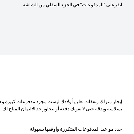
انقرعلى "المدفوعات" في الجزء السفلي من الشاشة
بسلاسة وبدقة حتى لا تفوتك دفعة أو تتجاوز حد الائتمان المتاح لك.
حدد مواعيد المدفوعات المتكررة وأوقفها بسهولة