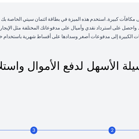
 مكافآت كبيرة. استخدم هذه الميزة في بطاقة ائتمان سيتي الخاصة بك للدف
ط واحصل على استرداد نقدي وأميال على مدفوعاتك المختلفة مثل الإيجار
ت الكبيرة إلى مدفوعات أصغر وسدادها على أقساط شهرية باستخدام خط
يلة الأسهل لدفع الأموال واستلا
3
2