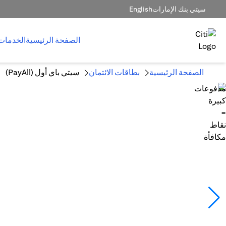
سيتي بنك الإمارات
English
الصفحة الرئيسية
الخدمات
الصفحة الرئيسية
بطاقات الائتمان
سيتي باي أول (PayAll)