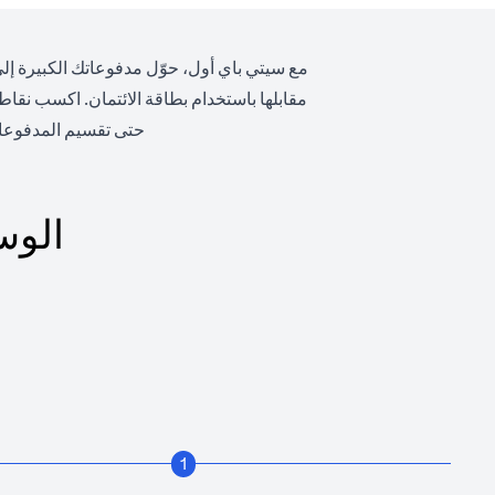
مع سيتي باي أول، حوّل مدفوعاتك الكبيرة إلى
مقابلها باستخدام بطاقة الائتمان. اكسب نقا
حتى تقسيم المدفوعا
الوس
1