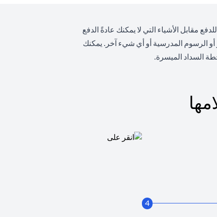
ع مقابل الأشياء التي لا يمكنك عادةً الدفع
 أو الرسوم المدرسية أو أي شيء آخر. يمكنك
ة السداد الميسرة.
مها
4