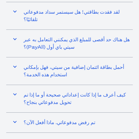
لقد فقدت بطاقتي! هل سيستمر سداد مدفوعاتي
تلقائيًا؟
هل هناك حد أقصى للمبلغ الذي يمكنني التعامل به عبر
سيتي باي أول (PayAll)؟
أحمل بطاقة ائتمان إضافية من سيتي، فهل بإمكاني
استخدام هذه الخدمة؟
كيف أعرف ما إذا كانت إعداداتي صحيحة أو ما إذا تم
تحويل مدفوعاتي بنجاح؟
تم رفض مدفوعاتي. ماذا أفعل الآن؟