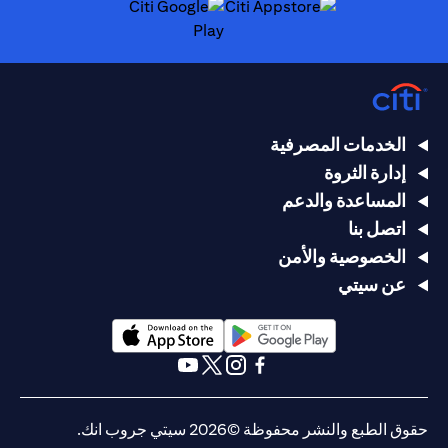
(opens in a new tab)
(opens in a new tab)
الخدمات المصرفية
إدارة الثروة
المساعدة والدعم
اتصل بنا
الخصوصية والأمن
عن سيتي
(opens in a new tab)
(opens in a new tab)
(opens in a new tab)
(opens in a new tab)
(opens in a new tab)
(opens in a new tab)
حقوق الطبع والنشر محفوظة ©2026 سيتي جروب انك.