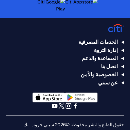
(opens in a new tab)
(opens in a new tab)
الخدمات المصرفية
إدارة الثروة
المساعدة والدعم
اتصل بنا
الخصوصية والأمن
عن سيتي
(opens in a new tab)
(opens in a new tab)
(opens in a new tab)
(opens in a new tab)
(opens in a new tab)
(opens in a new tab)
حقوق الطبع والنشر محفوظة ©2026 سيتي جروب انك.