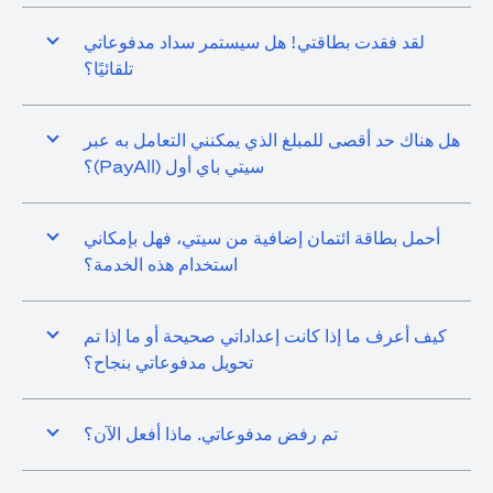
لقد فقدت بطاقتي! هل سيستمر سداد مدفوعاتي
تلقائيًا؟
هل هناك حد أقصى للمبلغ الذي يمكنني التعامل به عبر
سيتي باي أول (PayAll)؟
أحمل بطاقة ائتمان إضافية من سيتي، فهل بإمكاني
استخدام هذه الخدمة؟
كيف أعرف ما إذا كانت إعداداتي صحيحة أو ما إذا تم
تحويل مدفوعاتي بنجاح؟
تم رفض مدفوعاتي. ماذا أفعل الآن؟