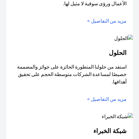
الأعمال ورؤى سوقية لا مثيل لها.
مزيد من التفاصيل >
الحلول
استفد من حلولنا المتطورة الحائزة على جوائز والمصممة
خصيصًا لمساعدة الشركات متوسطة الحجم على تحقيق
أهدافها.
مزيد من التفاصيل >
شبكة الخبراء