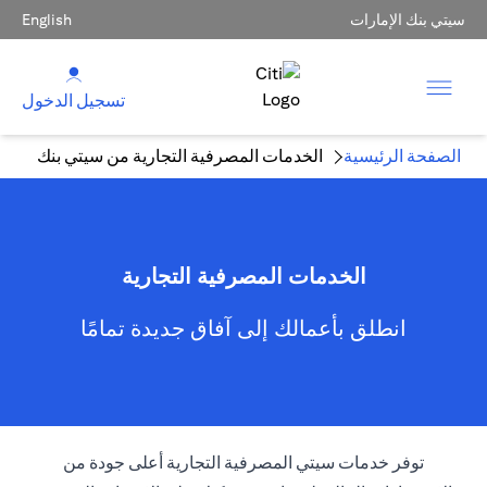
سيتي بنك الإمارات
English
تسجيل الدخول
الصفحة الرئيسية
الخدمات المصرفية التجارية من سيتي بنك
الخدمات المصرفية التجارية
انطلق بأعمالك إلى آفاق جديدة تمامًا
توفر خدمات سيتي المصرفية التجارية أعلى جودة من