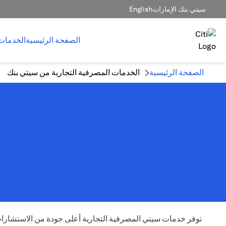
سيتي بنك الإمارات
English
الصفحة الرئيسية
الخدمات
الصفحة الرئيسية
الخدمات المصرفية التجارية من سيتي بنك
توفر خدمات سيتي المصرفية التجارية أعلى جودة من الاستشارات 