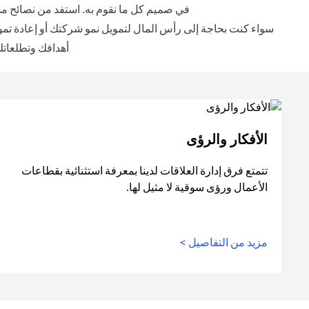
في صميم كل ما نقوم به. استفد من نصائح مد
سواء كنت بحاجة إلى رأس المال لتمويل نمو شركتك أو إعادة تموي
أهدافك وتطلعاتك 
الأفكار والرؤى
تتمتع فرق إدارة العلاقات لدينا بمعرفة استثنائية بقطاعات
الأعمال ورؤى سوقية لا مثيل لها.
مزيد من التفاصيل >