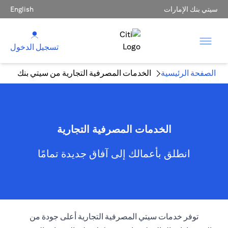
سيتي بنك الإمارات
English
تسجيل الدخول
الصفحة الرئيسية
الخدمات المصرفية التجارية من سيتي بنك
الخدمات المصرفية التجارية
انطلق بأعمالك إلى آفاق جديدة تمامًا
توفر خدمات سيتي المصرفية التجارية أعلى جودة من