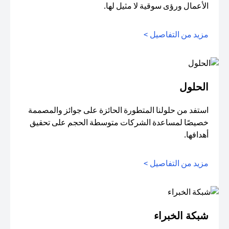
الأعمال ورؤى سوقية لا مثيل لها.
مزيد من التفاصيل >
الحلول
استفد من حلولنا المتطورة الحائزة على جوائز والمصممة
خصيصًا لمساعدة الشركات متوسطة الحجم على تحقيق
أهدافها.
مزيد من التفاصيل >
شبكة الخبراء