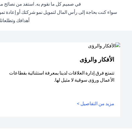
في صميم كل ما نقوم به. استفد من نصائح مد
سواء كنت بحاجة إلى رأس المال لتمويل نمو شركتك أو إعادة تموي
أهدافك وتطلعاتك 
الأفكار والرؤى
تتمتع فرق إدارة العلاقات لدينا بمعرفة استثنائية بقطاعات
الأعمال ورؤى سوقية لا مثيل لها.
مزيد من التفاصيل >