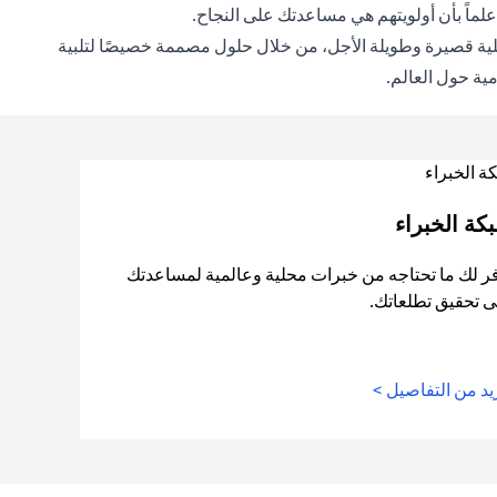
ماً بأن أولويتهم هي مساعدتك على النجاح.
ويلية قصيرة وطويلة الأجل، من خلال حلول مصممة خصيصًا لتلبية
مية حول العالم.
كة الخبراء
ر لك ما تحتاجه من خبرات محلية وعالمية لمساعدتك
 تحقيق تطلعاتك.
د من التفاصيل >