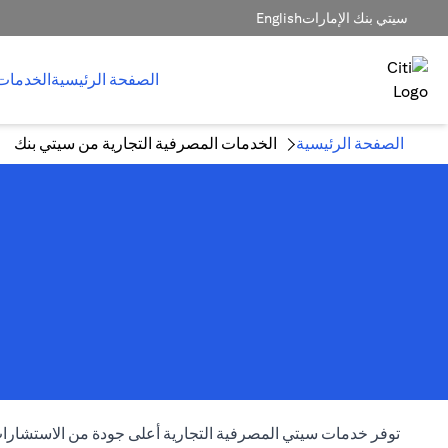
سيتي بنك الإمارات
English
الصفحة الرئيسية
الخدمات
الصفحة الرئيسية
الخدمات المصرفية التجارية من سيتي بنك
توفر خدمات سيتي المصرفية التجارية أعلى جودة من الاستشارات 