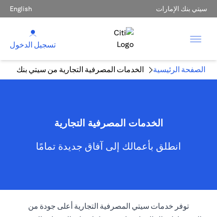
سيتي بنك الإمارات
English
تسجيل الدخول
الصفحة الرئيسية
الخدمات المصرفية التجارية من سيتي بنك
الخدمات المصرفية التجارية
انطلق بأعمالك إلى آفاق جديدة تمامًا
توفر خدمات سيتي المصرفية التجارية أعلى جودة من