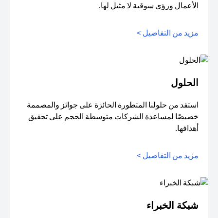
الأعمال ورؤى سوقية لا مثيل لها.
مزيد من التفاصيل >
الحلول
استفد من حلولنا المتطورة الحائزة على جوائز والمصممة
خصيصًا لمساعدة الشركات متوسطة الحجم على تحقيق
أهدافها.
مزيد من التفاصيل >
شبكة الخبراء