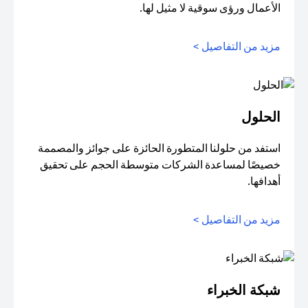
الأعمال ورؤى سوقية لا مثيل لها.
مزيد من التفاصيل >
الحلول
استفد من حلولنا المتطورة الحائزة على جوائز والمصممة
خصيصًا لمساعدة الشركات متوسطة الحجم على تحقيق
أهدافها.
مزيد من التفاصيل >
شبكة الخبراء