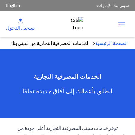
سيتي بنك الإمارات
English
تسجيل الدخول
الصفحة الرئيسية
الخدمات المصرفية التجارية من سيتي بنك
الخدمات المصرفية التجارية
انطلق بأعمالك إلى آفاق جديدة تمامًا
توفر خدمات سيتي المصرفية التجارية أعلى جودة من