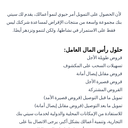
لأن الحصول على التمويل أمر حيوي لنمو أعمالك، يقدم لك سيتي
بنك مجموعة واسعة من منتجات الإقراض لمساعدة شركتك ليس
فقط على الاستمرار في نشاطها، ولكن لتنمو وتزدهر أيضًا.
حلول رأس المال العامل:
قروض طويلة الأجل
تسهيلات السحب على المكشوف
قروض مقابل إيصال أمانة
قروض قصيرة الأجل
القروض المشتركة
تمويل ما قبل التوصيل (قروض قصيرة الأمد)
تمويل ما بعد التوصيل (قروض مقابل إيصال أمانة)
للاستفادة من الإمكانات المحلية والدولية لخدمات سيتي بنك
التجارية، وتنمية أعمالك بشكل أكبر، يرجى الاتصال بنا على