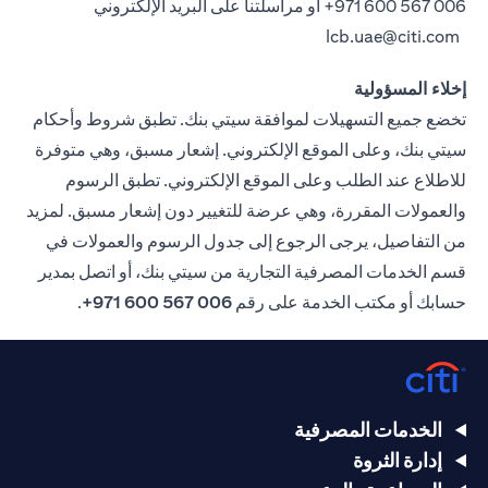
006 567 600 971+
أو مراسلتنا على البريد الإلكتروني
lcb.uae@citi.com
إخلاء المسؤولية
تخضع جميع التسهيلات لموافقة سيتي بنك. تطبق شروط وأحكام
سيتي بنك، وعلى الموقع الإلكتروني. إشعار مسبق، وهي متوفرة
للاطلاع عند الطلب وعلى الموقع الإلكتروني. تطبق الرسوم
والعمولات المقررة، وهي عرضة للتغيير دون إشعار مسبق. لمزيد
من التفاصيل، يرجى الرجوع إلى جدول الرسوم والعمولات في
قسم الخدمات المصرفية التجارية من سيتي بنك، أو اتصل بمدير
حسابك أو مكتب الخدمة على رقم
006 567 600 971+
.
الخدمات المصرفية
إدارة الثروة