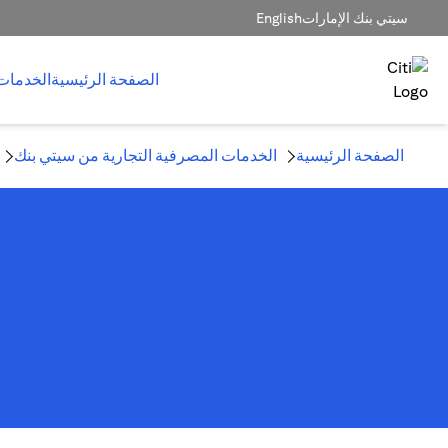
سيتي بنك الإمارات
English
الصفحة الرئيسية
الخدمات
الصفحة الرئيسية
الخدمات المصرفية التجارية من سيتي بنك