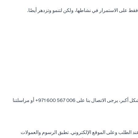
 على الاستمرار في نشاطها، ولكن لتنمو وتزدهر أيضًا.
شكل أكبر، يرجى الاتصال بنا على
006 567 600 971+
أو مراسلتنا
د الطلب وعلى الموقع الإلكتروني. تطبق الرسوم والعمولات