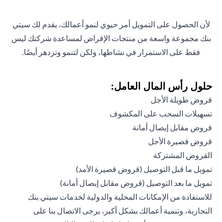
لأن الحصول على التمويل أمر حيوي لنمو أعمالك، يقدم لك سيتي
بنك مجموعة واسعة من منتجات الإقراض لمساعدة شركتك ليس
فقط على الاستمرار في نشاطها، ولكن لتنمو وتزدهر أيضًا.
حلول رأس المال العامل:
قروض طويلة الأجل
تسهيلات السحب على المكشوف
قروض مقابل إيصال أمانة
قروض قصيرة الأجل
القروض المشتركة
تمويل ما قبل التوصيل (قروض قصيرة الأمد)
تمويل ما بعد التوصيل (قروض مقابل إيصال أمانة)
للاستفادة من الإمكانات المحلية والدولية لخدمات سيتي بنك
التجارية، وتنمية أعمالك بشكل أكبر، يرجى الاتصال بنا على