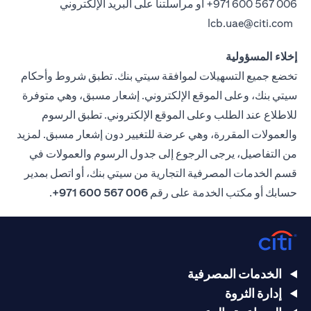
006 567 600 971+
أو مراسلتنا على البريد الإلكتروني
lcb.uae@citi.com
إخلاء المسؤولية
تخضع جميع التسهيلات لموافقة سيتي بنك. تطبق شروط وأحكام
سيتي بنك، وعلى الموقع الإلكتروني. إشعار مسبق، وهي متوفرة
للاطلاع عند الطلب وعلى الموقع الإلكتروني. تطبق الرسوم
والعمولات المقررة، وهي عرضة للتغيير دون إشعار مسبق. لمزيد
من التفاصيل، يرجى الرجوع إلى جدول الرسوم والعمولات في
قسم الخدمات المصرفية التجارية من سيتي بنك، أو اتصل بمدير
حسابك أو مكتب الخدمة على رقم
006 567 600 971+
.
الخدمات المصرفية
إدارة الثروة