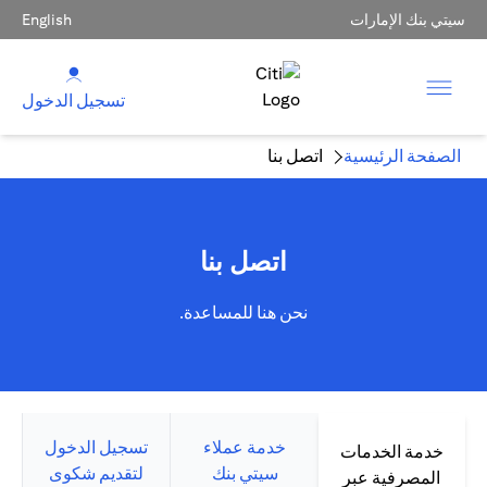
سيتي بنك الإمارات
English
تسجيل الدخول
الصفحة الرئيسية
اتصل بنا
اتصل بنا
نحن هنا للمساعدة.
خدمة عملاء
تسجيل الدخول
خدمة الخدمات
سيتي بنك
لتقديم شكوى
المصرفية عبر