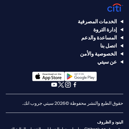
الخدمات المصرفية
إدارة الثروة
المساعدة والدعم
اتصل بنا
الخصوصية والأمن
عن سيتي
(opens in a new tab)
(opens in a new tab)
(opens in a new tab)
(opens in a new tab)
(opens in a new tab)
(opens in a new tab)
حقوق الطبع والنشر محفوظة ©2026 سيتي جروب انك.
البنود و الظروف