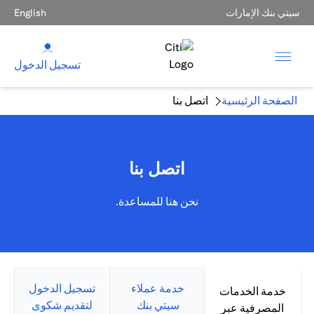
سيتي بنك الإمارات
English
تسجيل الدخول
الصفحة الرئيسية
اتصل بنا
اتصل بنا
نحن هنا للمساعدة.
خدمة عملاء
تسجيل الدخول
خدمة الخدمات
سيتي بنك
لتقديم شكوى
المصرفية عبر