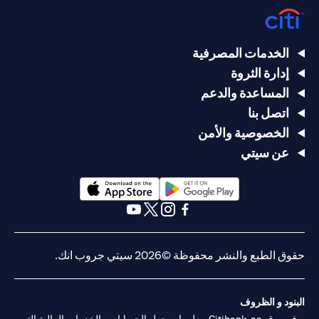
الخدمات المصرفية
إدارة الثروة
المساعدة والدعم
اتصل بنا
الخصوصية والأمن
عن سيتي
opens in a new tab
opens in a new tab
opens in a new tab
opens in a new tab
opens in a new tab
opens in a new tab
حقوق الطبع والنشر محفوظة ©2026 سيتي جروب انك.
البنود و الظروف