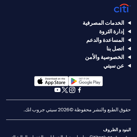
الخدمات المصرفية
إدارة الثروة
المساعدة والدعم
اتصل بنا
الخصوصية والأمن
عن سيتي
(opens in a new tab)
(opens in a new tab)
(opens in a new tab)
(opens in a new tab)
(opens in a new tab)
(opens in a new tab)
حقوق الطبع والنشر محفوظة ©2026 سيتي جروب انك.
البنود و الظروف