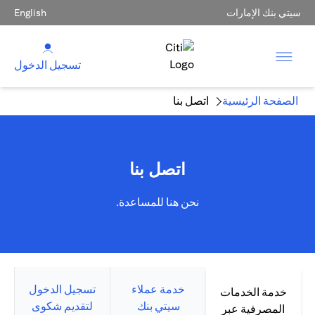
سيتي بنك الإمارات
English
تسجيل الدخول
الصفحة الرئيسية
اتصل بنا
اتصل بنا
نحن هنا للمساعدة.
خدمة عملاء
تسجيل الدخول
خدمة الخدمات
سيتي بنك
لتقديم شكوى
المصرفية عبر