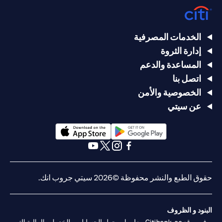
الخدمات المصرفية
إدارة الثروة
المساعدة والدعم
اتصل بنا
الخصوصية والأمن
عن سيتي
(opens in a new tab)
(opens in a new tab)
(opens in a new tab)
(opens in a new tab)
(opens in a new tab)
(opens in a new tab)
حقوق الطبع والنشر محفوظة ©2026 سيتي جروب انك.
البنود و الظروف