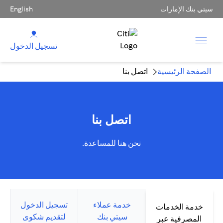
سيتي بنك الإمارات
English
تسجيل الدخول
الصفحة الرئيسية
اتصل بنا
اتصل بنا
نحن هنا للمساعدة.
خدمة عملاء
تسجيل الدخول
خدمة الخدمات
سيتي بنك
لتقديم شكوى
المصرفية عبر