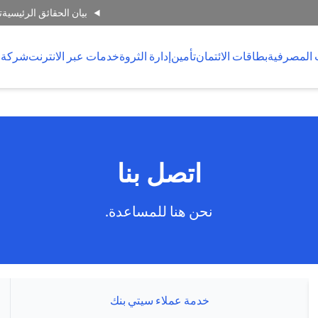
بيان الحقائق الرئيسية
ت
 المصرفية
بطاقات الائتمان
تأمين
إدارة الثروة
خدمات عبر الانترنت
شركة 
اتصل بنا
نحن هنا للمساعدة.
خدمة عملاء سيتي بنك