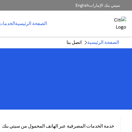
سيتي بنك الإمارات
English
الصفحة الرئيسية
الخدمات
الصفحة الرئيسية
اتصل بنا
خدمة الخدمات المصرفية عبر الهاتف المحمول من سيتي بنك