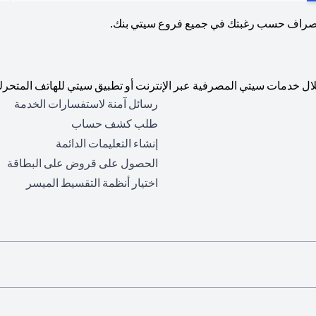
لصراف حسب رغبتك في جميع فروع سيتي بنك.
ال خدمات سيتي المصرفية عبر الإنترنت أو تطبيق سيتي للهاتف المتحرك
رسائل آمنة لاستفسارات الخدمة
طلب كشف حساب
إنشاء التعليمات الدائمة
الحصول على قروض على البطاقة
اختيار أنظمة التقسيط الميسر