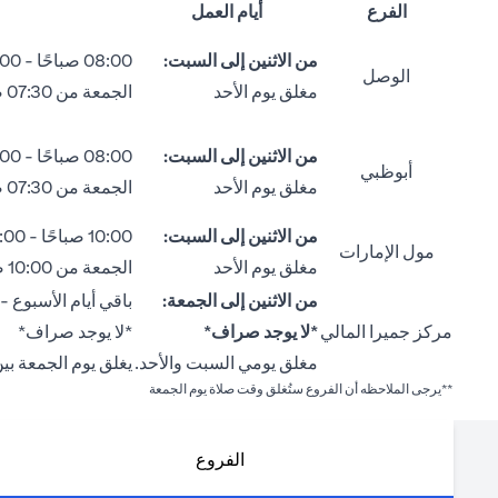
الفرع
أيام العمل
من الاثنين إلى السبت:
08:00 صباحًا - 02:00 ظهراً
الوصل
مغلق يوم الأحد
الجمعة من 07:30 صباحاً إلى 12:30 ظهراً
من الاثنين إلى السبت:
08:00 صباحًا - 02:00 ظهراً
أبوظبي
مغلق يوم الأحد
الجمعة من 07:30 صباحاً إلى 12:30 ظهراً
من الاثنين إلى السبت:
10:00 صباحًا - 04:00 مساءً
مول الإمارات
مغلق يوم الأحد
الجمعة من 10:00 صباحًا إلى 12:30 ظهراً ومن 02:00 ظهراً إلى 04:30 مساءً.
من الاثنين إلى الجمعة:
باقي أيام الأسبوع - من 09:00 صباحًا إلى 00
مركز جميرا المالي
*لا يوجد صراف*
*لا يوجد صراف*
مغلق يومي السبت والأحد.
يغلق يوم الجمعة بين الساعة 12:30 ظهراً –
**يرجى الملاحظه أن الفروع ستُغلق وقت صلاة يوم الجمعة
الفروع