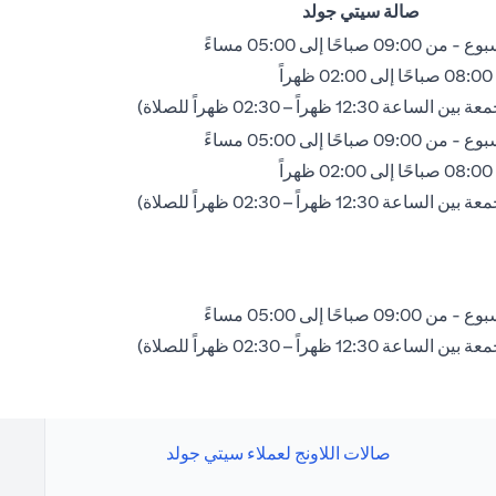
صالة سيتي جولد
 صباحًا إلى 05:00 مساءً
ً
 12:30 ظهراً – 02:30 ظهراً للصلاة)
 صباحًا إلى 05:00 مساءً
ً
 12:30 ظهراً – 02:30 ظهراً للصلاة)
 صباحًا إلى 05:00 مساءً
 12:30 ظهراً – 02:30 ظهراً للصلاة)
صالات اللاونج لعملاء سيتي جولد