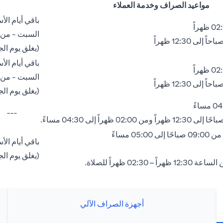
مواعيد الصراف وخدمة العملاء
باقي أيام الأسبوع - من 09:00
السبت - من 08:00 صباحًا إلى 02:00 ظهرا
(يغلق يوم الجمعة بين الساعة
باقي أيام الأسبوع - من 09:00
السبت - من 08:00 صباحًا إلى 02:00 ظهرا
(يغلق يوم الجمعة بين الساعة
---
05: مساءً
باقي أيام الأسبوع - من 09:00
(يغلق يوم الجمعة بين الساعة
 02:30 ظهراً للصلاة.
أجهزة الصراف الآلي