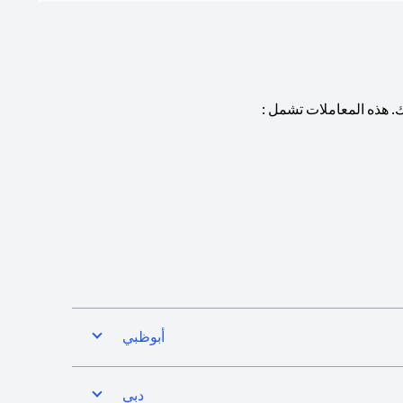
. هذه المعاملات تشمل :
أبوظبي
دبي