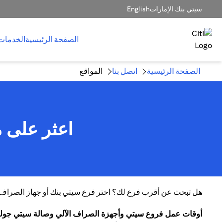
سيتي بنك الإمارات
English
الصفحة الرئيسية
الخدمات
الصفحة الرئيسية
اتصل بنا
المواقع
اعثر على م
هل تبحث عن أقرب فرع لك؟ اختر فرع سيتي بنك أو جهاز الصراف الآ
أوقات عمل فروع سيتي وأجهزة الصراف الآلي وصالة سيتي جول