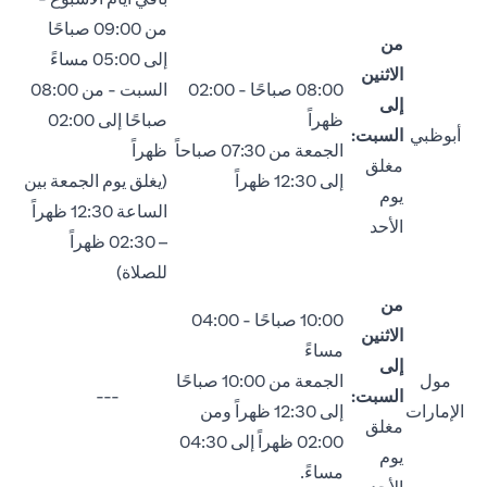
من 09:00 صباحًا
من
إلى 05:00 مساءً
الاثنين
08:00 صباحًا - 02:00
السبت - من 08:00
إلى
ظهراً
صباحًا إلى 02:00
أبوظبي
السبت:
الجمعة من 07:30 صباحاً
ظهراً
مغلق
إلى 12:30 ظهراً
(يغلق يوم الجمعة بين
يوم
الساعة 12:30 ظهراً
الأحد
– 02:30 ظهراً
للصلاة)
من
10:00 صباحًا - 04:00
الاثنين
مساءً
إلى
مول
الجمعة من 10:00 صباحًا
السبت:
---
الإمارات
إلى 12:30 ظهراً ومن
مغلق
02:00 ظهراً إلى 04:30
يوم
مساءً.