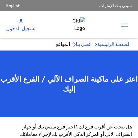
سيتي بنك الإمارات
English
تسجيل الدخول
الصفحة الرئيسية
اتصل بنا
المواقع
اعثر على ماكينة الصراف الآلي / الفرع الأقرب
إليك
هل تبحث عن أقرب فرع لك؟ اختر فرع سيتي بنك أو جهاز
الصراف الآلي أو المركز الذكي الأقرب لك لإجراء معاملاتك