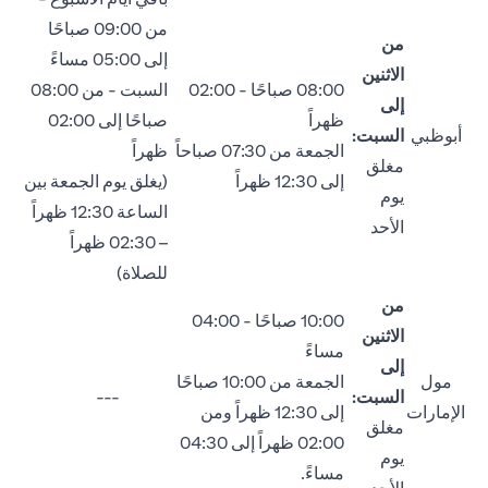
من 09:00 صباحًا
من
إلى 05:00 مساءً
الاثنين
08:00 صباحًا - 02:00
السبت - من 08:00
إلى
ظهراً
صباحًا إلى 02:00
أبوظبي
السبت:
الجمعة من 07:30 صباحاً
ظهراً
مغلق
إلى 12:30 ظهراً
(يغلق يوم الجمعة بين
يوم
الساعة 12:30 ظهراً
الأحد
– 02:30 ظهراً
للصلاة)
من
10:00 صباحًا - 04:00
الاثنين
مساءً
إلى
مول
الجمعة من 10:00 صباحًا
السبت:
---
الإمارات
إلى 12:30 ظهراً ومن
مغلق
02:00 ظهراً إلى 04:30
يوم
مساءً.