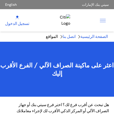
سيتي بنك الإمارات
English
تسجيل الدخول
الصفحة الرئيسية
اتصل بنا
المواقع
اعثر على ماكينة الصراف الآلي / الفرع الأقرب
إليك
هل تبحث عن أقرب فرع لك؟ اختر فرع سيتي بنك أو جهاز
الصراف الآلي أو المركز الذكي الأقرب لك لإجراء معاملاتك