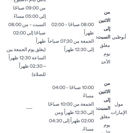
من 09:00 صباحًا
من
إلى 05:00 مساءً
الاثنين
08:00 صباحًا - 02:00
السبت - من 08:00
إلى
ظهراً
صباحًا إلى 02:00
أبوظبي
السبت:
الجمعة من 07:30 صباحاً
ظهراً
مغلق
إلى 12:30 ظهراً
(يغلق يوم الجمعة بين
يوم
الساعة 12:30 ظهراً
الأحد
– 02:30 ظهراً
للصلاة)
من
10:00 صباحًا - 04:00
الاثنين
مساءً
إلى
مول
الجمعة من 10:00 صباحًا
السبت:
---
الإمارات
إلى 12:30 ظهراً ومن
مغلق
02:00 ظهراً إلى 04:30
يوم
مساءً.