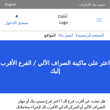
سيتي بنك الإمارات
English
تسجيل الدخول
الصفحة الرئيسية
اتصل بنا
المواقع
اعثر على ماكينة الصراف الآلي / الفرع الأقرب
إليك
هل تبحث عن أقرب فرع لك؟ اختر فرع سيتي بنك أو جهاز
الصراف الآلي أو المركز الذكي الأقرب لك لإجراء معاملاتك