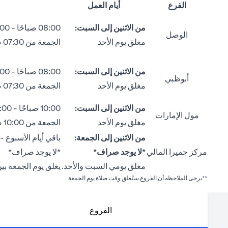
الفرع
أيام العمل
من الاثنين إلى السبت:
08:00 صباحًا - 02:00 ظهراً
الوصل
مغلق يوم الأحد
الجمعة من 07:30 صباحاً إلى 12:30 ظهراً
من الاثنين إلى السبت:
08:00 صباحًا - 02:00 ظهراً
أبوظبي
مغلق يوم الأحد
الجمعة من 07:30 صباحاً إلى 12:30 ظهراً
من الاثنين إلى السبت:
10:00 صباحًا - 04:00 مساءً
مول الإمارات
مغلق يوم الأحد
الجمعة من 10:00 صباحًا إلى 12:30 ظهراً ومن 02:00 ظهراً إلى 04:30 مساءً.
من الاثنين إلى الجمعة:
باقي أيام الأسبوع - من 09:00 صباحًا إلى 00
مركز جميرا المالي
*لا يوجد صراف*
*لا يوجد صراف*
مغلق يومي السبت والأحد.
يغلق يوم الجمعة بين الساعة 12:30 ظهراً –
**يرجى الملاحظه أن الفروع ستُغلق وقت صلاة يوم الجمعة
الفروع