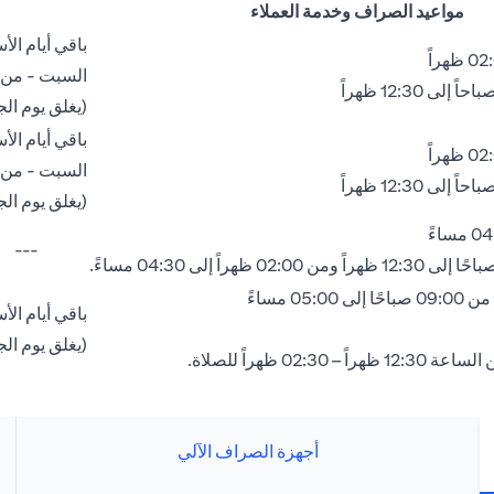
مواعيد الصراف وخدمة العملاء
باقي أيام الأسبوع - من 09:00
السبت - من 08:00 صباحًا إلى 02:00 ظهرا
(يغلق يوم الجمعة بين الساعة
باقي أيام الأسبوع - من 09:00
السبت - من 08:00 صباحًا إلى 02:00 ظهرا
(يغلق يوم الجمعة بين الساعة
---
05: مساءً
باقي أيام الأسبوع - من 09:00
(يغلق يوم الجمعة بين الساعة
 02:30 ظهراً للصلاة.
أجهزة الصراف الآلي