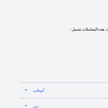
. هذه المعاملات تشمل :
أبوظبي
دبي