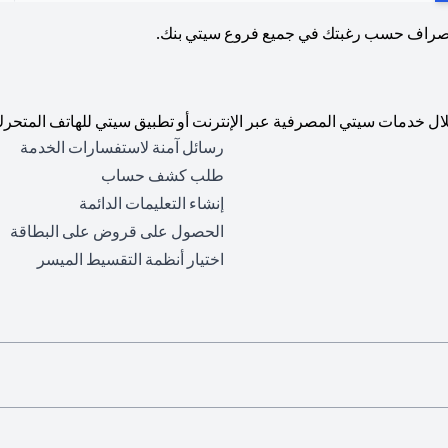
لصراف حسب رغبتك في جميع فروع سيتي بنك.
ال خدمات سيتي المصرفية عبر الإنترنت أو تطبيق سيتي للهاتف المتحرك
رسائل آمنة لاستفسارات الخدمة
طلب كشف حساب
إنشاء التعليمات الدائمة
الحصول على قروض على البطاقة
اختيار أنظمة التقسيط الميسر