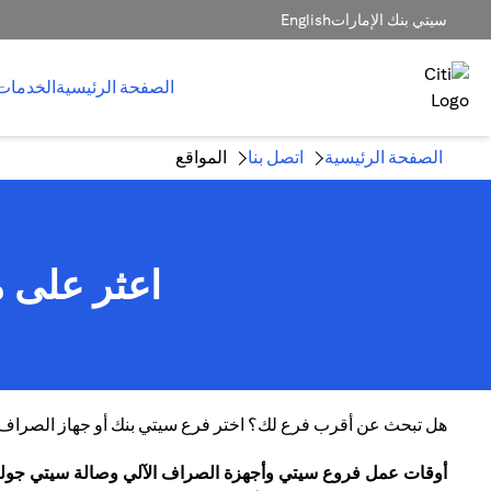
سيتي بنك الإمارات
English
الصفحة الرئيسية
الخدمات
الصفحة الرئيسية
اتصل بنا
المواقع
اعثر على م
هل تبحث عن أقرب فرع لك؟ اختر فرع سيتي بنك أو جهاز الصراف الآ
أوقات عمل فروع سيتي وأجهزة الصراف الآلي وصالة سيتي جول