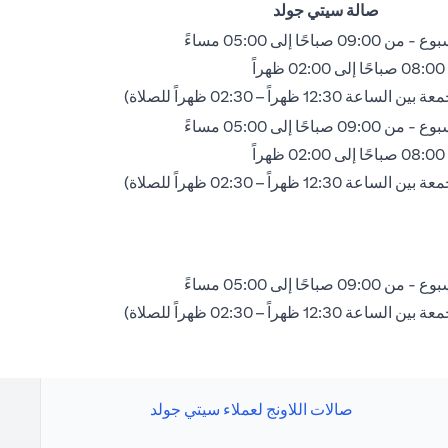
صالة سيتي جولد
 صباحًا إلى 05:00 مساءً
ً
 12:30 ظهراً – 02:30 ظهراً للصلاة)
 صباحًا إلى 05:00 مساءً
ً
 12:30 ظهراً – 02:30 ظهراً للصلاة)
 صباحًا إلى 05:00 مساءً
 12:30 ظهراً – 02:30 ظهراً للصلاة)
صالات اللاونج لعملاء سيتي جولد