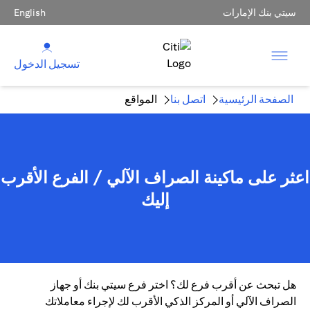
سيتي بنك الإمارات
English
تسجيل الدخول
الصفحة الرئيسية
اتصل بنا
المواقع
اعثر على ماكينة الصراف الآلي / الفرع الأقرب
إليك
هل تبحث عن أقرب فرع لك؟ اختر فرع سيتي بنك أو جهاز
الصراف الآلي أو المركز الذكي الأقرب لك لإجراء معاملاتك