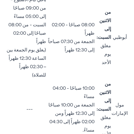
من 09:00 صباحًا
من
إلى 05:00 مساءً
الاثنين
08:00 صباحًا - 02:00
السبت - من 08:00
إلى
ظهراً
صباحًا إلى 02:00
أبوظبي
السبت:
الجمعة من 07:30 صباحاً
ظهراً
مغلق
إلى 12:30 ظهراً
(يغلق يوم الجمعة بين
يوم
الساعة 12:30 ظهراً
الأحد
– 02:30 ظهراً
للصلاة)
من
10:00 صباحًا - 04:00
الاثنين
مساءً
إلى
مول
الجمعة من 10:00 صباحًا
السبت:
---
الإمارات
إلى 12:30 ظهراً ومن
مغلق
02:00 ظهراً إلى 04:30
يوم
مساءً.