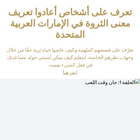
تعرف على أشخاص أعادوا تعريف
معنى الثروة في الإمارات العربية
المتحدة
تعرّف على قصصهم الملهمة وكيف عاشوا حياة ثرية حقًا من خلال
وجهات نظرهم الخاصة، لتتعلم كيف يمكن لسيتي جولد مساعدتك
في فعل الشيء نفسه.
opens in a new tab
انقر هنا