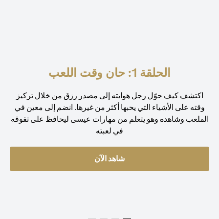
الحلقة 1: حان وقت اللعب
اكتشف كيف حوّل رجل هوايته إلى مصدر رزق من خلال تركيز
وقته على الأشياء التي يحبها أكثر من غيرها. انضم إلى معين في
الملعب وشاهده وهو يتعلم من مهارات عيسى ليحافظ على تفوقه
في لعبته
شاهد الآن