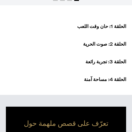
الحلقة 1: حان وقت اللعب
الحلقة 2: صوت الحرية
الحلقة 3: تجربة رائعة
الحلقة 4: مساحة آمنة
تعرّف على قصص ملهمة حول