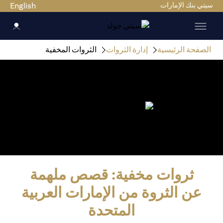
سيتي بنك الإمارات
English
الصفحة الرئيسية
إدارة الثروات
الثروات المخفية
ثروات مخفية: قصص ملهمة
عن الثروة من الإمارات العربية
المتحدة