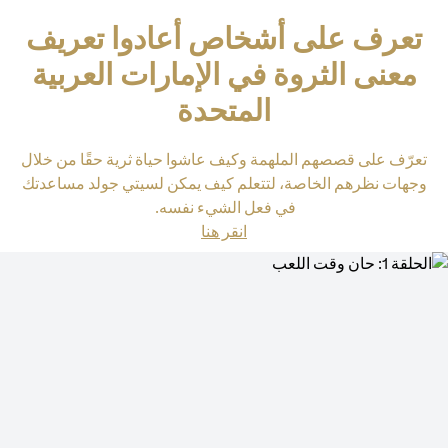
تعرف على أشخاص أعادوا تعريف
معنى الثروة في الإمارات العربية
المتحدة
تعرّف على قصصهم الملهمة وكيف عاشوا حياة ثرية حقًا من خلال
وجهات نظرهم الخاصة، لتتعلم كيف يمكن لسيتي جولد مساعدتك
في فعل الشيء نفسه.
(opens in a new tab)
انقر هنا