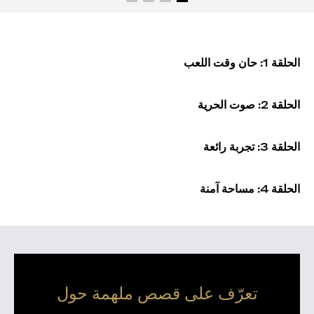
الحلقة 1: حان وقت اللعب
الحلقة 2: صوت الحرية
الحلقة 3: تجربة رائعة
الحلقة 4: مساحة آمنة
تعرّف على قصص ملهمة حول