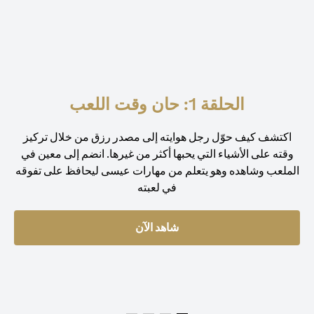
الحلقة 1: حان وقت اللعب
اكتشف كيف حوّل رجل هوايته إلى مصدر رزق من خلال تركيز
وقته على الأشياء التي يحبها أكثر من غيرها. انضم إلى معين في
الملعب وشاهده وهو يتعلم من مهارات عيسى ليحافظ على تفوقه
في لعبته
شاهد الآن