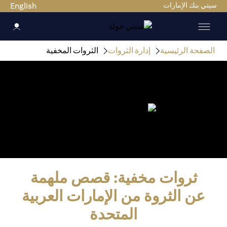
سيتي بنك الإمارات
English
الصفحة الرئيسية
إدارة الثروات
الثروات المخفية
ثروات مخفية: قصص ملهمة
عن الثروة من الإمارات العربية
المتحدة