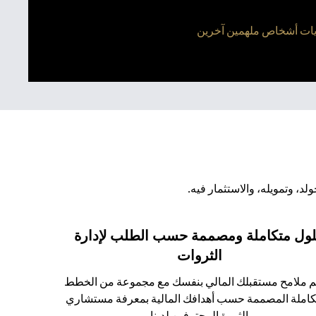
، وتمويله، والاستثمار فيه.
ول متكاملة ومصممة حسب الطلب لإدارة
الثروات
 ملامح مستقبلك المالي بنفسك مع مجموعة من الخطط
كاملة المصممة حسب أهدافك المالية بمعرفة مستشاري
الثروة المحترفين لدينا