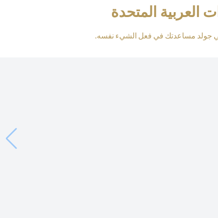
 العربية المتحدة
تي جولد مساعدتك في فعل الشيء نفسه.