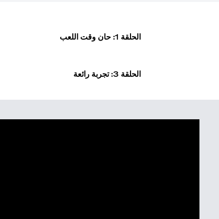
الحلقة 1: حان وقت اللعب
الحلقة 3: تجربة رائعة