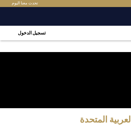
تحدث معنا اليوم
تسجيل الدخول
عربية المتحدة