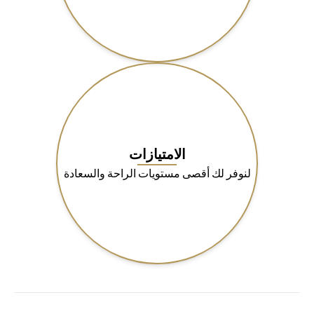
الامتيازات
لنوفر لك أقصى مستويات الراحة والسعادة