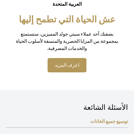
العربية المتحدة
عش الحياة التي تطمح إليها
بصفتك أحد عملاء سيتي جولد المميزين، ستستمتع
بمجموعة من المزايا الحصرية والمنسقة لأسلوب الحياة
والخدمات المصرفية.
(opens in a new tab)
اعرف المزيد
الأسئلة الشائعة
توسيع جميع الخانات