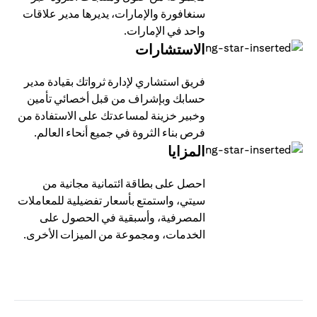
سنغافورة والإمارات، يديرها مدير علاقات
واحد في الإمارات.
الاستشارات
فريق استشاري لإدارة ثرواتك بقيادة مدير
حسابك وبإشراف من قبل أخصائي تأمين
وخبير خزينة لمساعدتك على الاستفادة من
فرص بناء الثروة في جميع أنحاء العالم.
المزايا
احصل على بطاقة ائتمانية مجانية من
سيتي، واستمتع بأسعار تفضيلية للمعاملات
المصرفية، وأسبقية في الحصول على
الخدمات، ومجموعة من الميزات الأخرى.