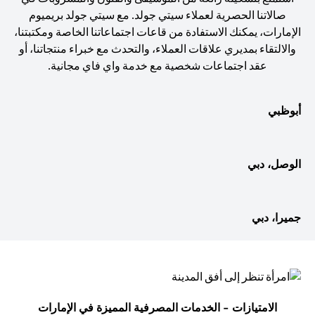
صالاتنا الحصرية لعملاء سيتي جولد. مع سيتي جولد بريميوم
الإمارات، يمكنك الاستفادة من قاعات اجتماعاتنا الخاصة ومكتبتنا،
والالتقاء بمديري علاقات العملاء، والتحدث مع خبراء منتجاتنا، أو
عقد اجتماعات شخصية مع خدمة واي فاي مجانية.
أبوظبي
الوصل، دبي
جميرا، دبي
الامتيازات - الخدمات المصرفية المميزة في الإمارات