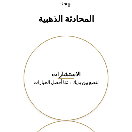
نهجنا
المحادثة الذهبية
الاستشارات
لنضع بين يديك دائمًا أفضل الخيارات