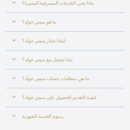
ماذا يعني الخدمات المصرفية المميزة؟
ما هو سيتي جولد؟
لماذا تختار سيتي جولد؟
ماذا تحصل مع سيتي جولد؟
ما هي متطلبات حساب سيتي جولد؟
كيفية التقديم للحصول على سيتي جولد؟
رسوم الخدمة الشهرية