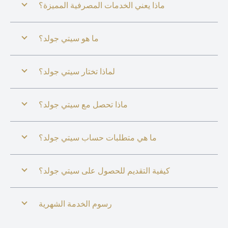
ماذا يعني الخدمات المصرفية المميزة؟
ما هو سيتي جولد؟
لماذا تختار سيتي جولد؟
ماذا تحصل مع سيتي جولد؟
ما هي متطلبات حساب سيتي جولد؟
كيفية التقديم للحصول على سيتي جولد؟
رسوم الخدمة الشهرية