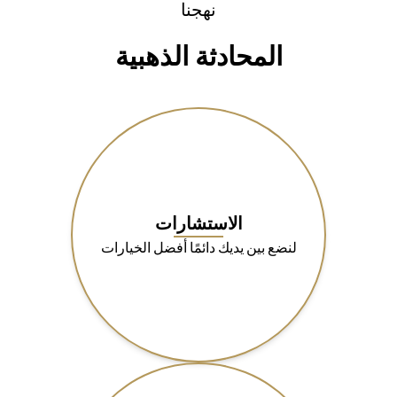
نهجنا
المحادثة الذهبية
الاستشارات
لنضع بين يديك دائمًا أفضل الخيارات