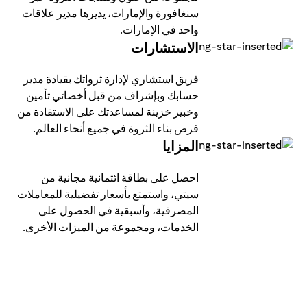
سنغافورة والإمارات، يديرها مدير علاقات
واحد في الإمارات.
الاستشارات
فريق استشاري لإدارة ثرواتك بقيادة مدير
حسابك وبإشراف من قبل أخصائي تأمين
وخبير خزينة لمساعدتك على الاستفادة من
فرص بناء الثروة في جميع أنحاء العالم.
المزايا
احصل على بطاقة ائتمانية مجانية من
سيتي، واستمتع بأسعار تفضيلية للمعاملات
المصرفية، وأسبقية في الحصول على
الخدمات، ومجموعة من الميزات الأخرى.