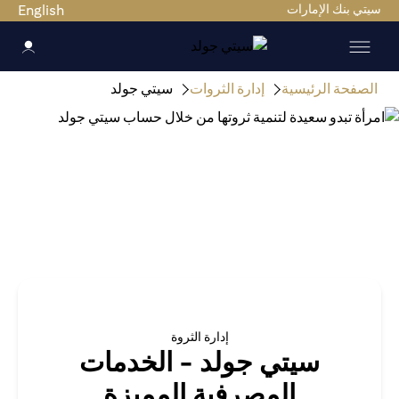
سيتي بنك الإمارات
English
الصفحة الرئيسية
إدارة الثروات
سيتي جولد
إدارة الثروة
سيتي جولد - الخدمات
المصرفية المميزة