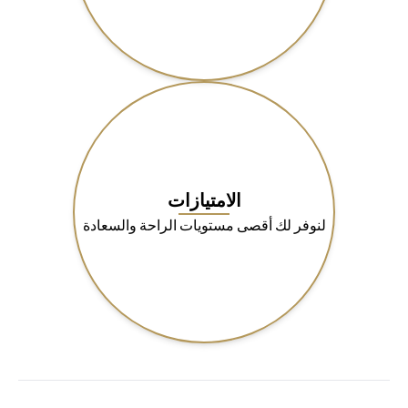
الامتيازات
لنوفر لك أقصى مستويات الراحة والسعادة