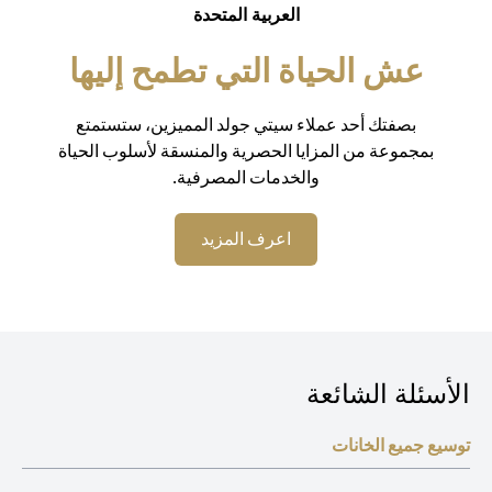
العربية المتحدة
عش الحياة التي تطمح إليها
بصفتك أحد عملاء سيتي جولد المميزين، ستستمتع
بمجموعة من المزايا الحصرية والمنسقة لأسلوب الحياة
والخدمات المصرفية.
(opens in a new tab)
اعرف المزيد
الأسئلة الشائعة
توسيع جميع الخانات