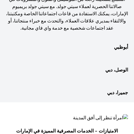
صالاتنا الحصرية لعملاء سيتي جولد. مع سيتي جولد بريميوم
الإمارات، يمكنك الاستفادة من قاعات اجتماعاتنا الخاصة ومكتبتنا،
والالتقاء بمديري علاقات العملاء، والتحدث مع خبراء منتجاتنا، أو
عقد اجتماعات شخصية مع خدمة واي فاي مجانية.
أبوظبي
الوصل، دبي
جميرا، دبي
الامتيازات - الخدمات المصرفية المميزة في الإمارات