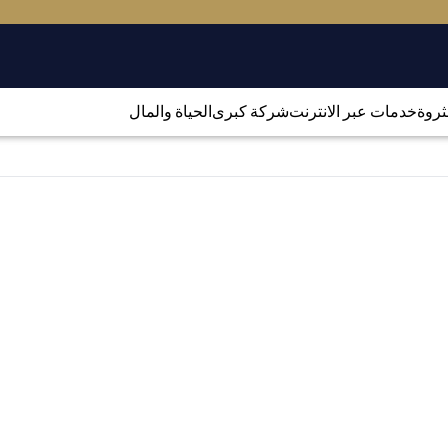
لثروة
خدمات عبر الانترنت
شركة كبرى
الحياة والمال