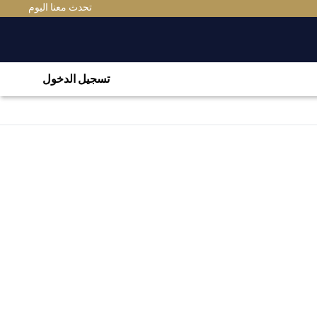
تحدث معنا اليوم
تسجيل الدخول