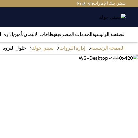
سيتي بنك الإمارات
English
الصفحة الرئيسية
الخدمات المصرفية
بطاقات الائتمان
تأمين
إدارة ا
الصفحة الرئيسية
إدارة الثروات
سيتي جولد
حلول الثروة