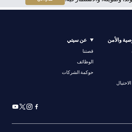
ية والأمن
عن سيتي
(opens in a new tab)
(opens in a new tab)
قصتنا
(opens in a new tab)
الوظائف
(opens in a new tab)
حوكمة الشركات
(opens in a new tab)
الاحتيال
(opens in a new tab)
(opens in a new tab)
(opens in a new tab)
(opens in a new tab)