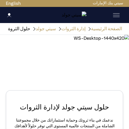
سيتي بنك الإمارات
English
الصفحة الرئيسية
إدارة الثروات
سيتي جولد
حلول الثروة
حلول سيتي جولد لإدارة الثروات
ندعمك في بناء ثروتك وحماية استثماراتك من خلال مجموعتنا
الشاملة من المنتجات عالمية المستوى التي توفر حلولاً لأهدافك