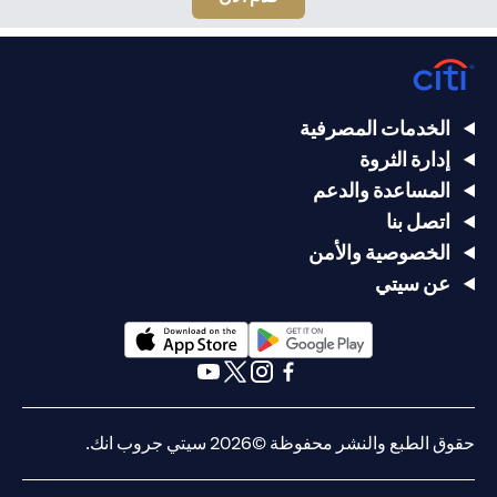
الخدمات المصرفية
إدارة الثروة
المساعدة والدعم
اتصل بنا
الخصوصية والأمن
عن سيتي
(opens in a new tab)
(opens in a new tab)
(opens in a new tab)
(opens in a new tab)
(opens in a new tab)
(opens in a new tab)
حقوق الطبع والنشر محفوظة ©2026 سيتي جروب انك.