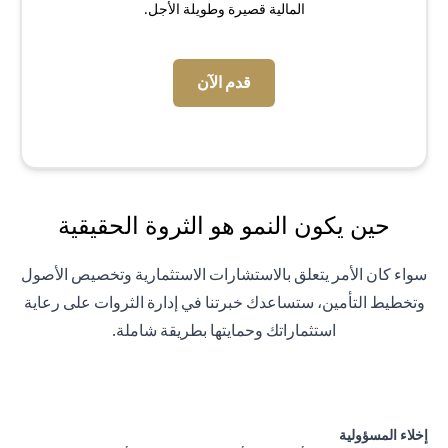
المالية قصيرة وطويلة الأجل.
(opens in a new tab)
قدم الآن
حين يكون النمو هو الثروة الحقيقية
سواء كان الأمر يتعلق بالاستشارات الاستثمارية وتخصيص الأصول
وتخطيط التأمين، ستساعدك خبرتنا في إدارة الثروات على رعاية
استثماراتك وحمايتها بطريقة شاملة.
إخلاء المسؤولية