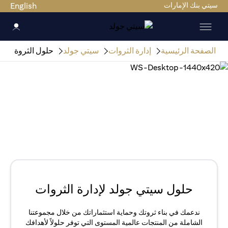
سيتي بنك الإمارات
English
الصفحة الرئيسية
إدارة الثروات
سيتي جولد
حلول الثروة
حلول سيتي جولد لإدارة الثروات
ندعمك في بناء ثروتك وحماية استثماراتك من خلال مجموعتنا
الشاملة من المنتجات عالمية المستوى التي توفر حلولاً لأهدافك