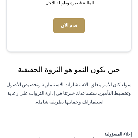
المالية قصيرة وطويلة الأجل.
(opens in a new tab)
قدم الآن
حين يكون النمو هو الثروة الحقيقية
سواء كان الأمر يتعلق بالاستشارات الاستثمارية وتخصيص الأصول
وتخطيط التأمين، ستساعدك خبرتنا في إدارة الثروات على رعاية
استثماراتك وحمايتها بطريقة شاملة.
إخلاء المسؤولية